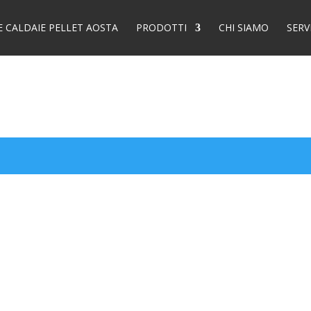
E CALDAIE PELLET AOSTA
PRODOTTI
CHI SIAMO
SERV