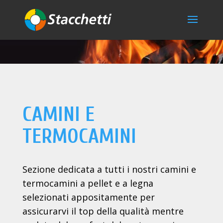
CAMINI E
TERMOCAMINI
Sezione dedicata a tutti i nostri camini e
termocamini a pellet e a legna
selezionati appositamente per
assicurarvi il top della qualità mentre