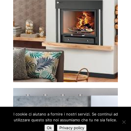
I cookie ci aiutano a fornire i nostri servizi. Se continui ad
utilizzare questo sito noi assumiamo che tu ne sia felice.
Ok
Privacy policy