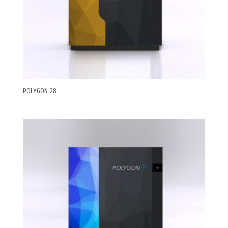
POLYGON 28