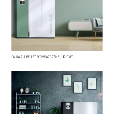
CALDAIA A PELLET ECOMPACT 270 S – KLOVER