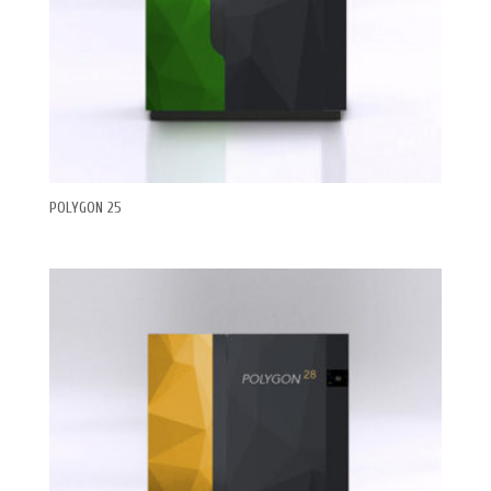
POLYGON 25