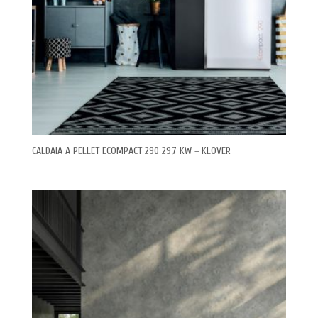
CALDAIA A PELLET ECOMPACT 290 29,7 KW – KLOVER