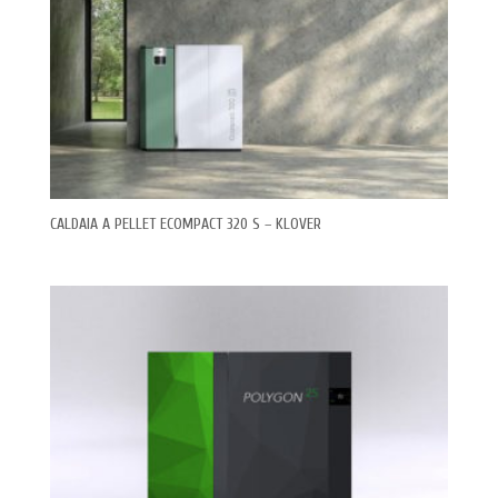
CALDAIA A PELLET ECOMPACT 320 S – KLOVER