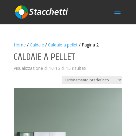
Home
/
Caldaie
/
Caldaie a pellet
/ Pagina 2
CALDAIE A PELLET
Visualizzazione di 10-15 di 15 risultati