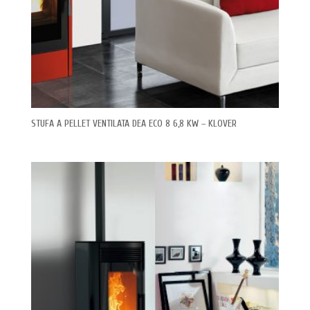
STUFA A PELLET VENTILATA DEA ECO 8 6,8 KW – KLOVER