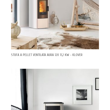
STUFA A PELLET VENTILATA AURA 120 11,2 KW – KLOVER