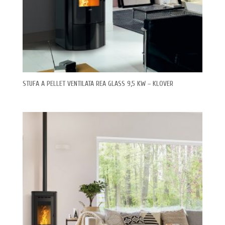
STUFA A PELLET VENTILATA REA GLASS 9,5 KW – KLOVER