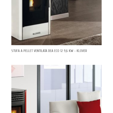
STUFA A PELLET VENTILATA DEA ECO 12 9,6 KW – KLOVER