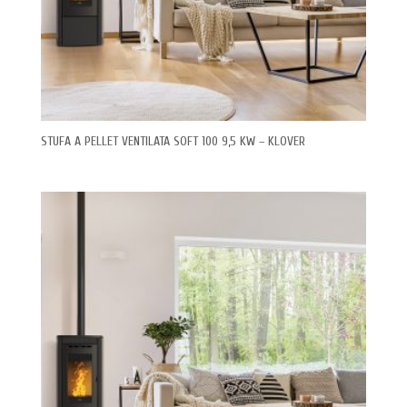
STUFA A PELLET VENTILATA SOFT 100 9,5 KW – KLOVER