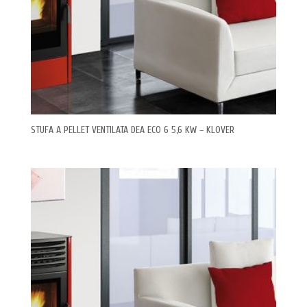
STUFA A PELLET VENTILATA DEA ECO 6 5,6 KW – KLOVER