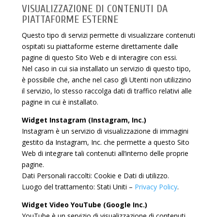
VISUALIZZAZIONE DI CONTENUTI DA
PIATTAFORME ESTERNE
Questo tipo di servizi permette di visualizzare contenuti
ospitati su piattaforme esterne direttamente dalle
pagine di questo Sito Web e di interagire con essi.
Nel caso in cui sia installato un servizio di questo tipo,
è possibile che, anche nel caso gli Utenti non utilizzino
il servizio, lo stesso raccolga dati di traffico relativi alle
pagine in cui è installato.
Widget Instagram (Instagram, Inc.)
Instagram è un servizio di visualizzazione di immagini
gestito da Instagram, Inc. che permette a questo Sito
Web di integrare tali contenuti all’interno delle proprie
pagine.
Dati Personali raccolti: Cookie e Dati di utilizzo.
Luogo del trattamento: Stati Uniti –
Privacy Policy
.
Widget Video YouTube (Google Inc.)
YouTube è un servizio di visualizzazione di contenuti