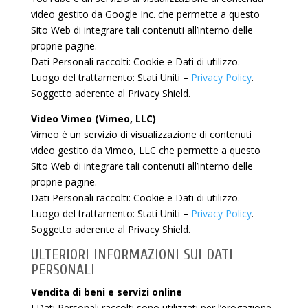
video gestito da Google Inc. che permette a questo
Sito Web di integrare tali contenuti all’interno delle
proprie pagine.
Dati Personali raccolti: Cookie e Dati di utilizzo.
Luogo del trattamento: Stati Uniti –
Privacy Policy
.
Soggetto aderente al Privacy Shield.
Video Vimeo (Vimeo, LLC)
Vimeo è un servizio di visualizzazione di contenuti
video gestito da Vimeo, LLC che permette a questo
Sito Web di integrare tali contenuti all’interno delle
proprie pagine.
Dati Personali raccolti: Cookie e Dati di utilizzo.
Luogo del trattamento: Stati Uniti –
Privacy Policy
.
Soggetto aderente al Privacy Shield.
ULTERIORI INFORMAZIONI SUI DATI
PERSONALI
Vendita di beni e servizi online
I Dati Personali raccolti sono utilizzati per l’erogazione