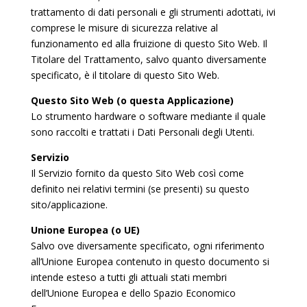
trattamento di dati personali e gli strumenti adottati, ivi
comprese le misure di sicurezza relative al
funzionamento ed alla fruizione di questo Sito Web. Il
Titolare del Trattamento, salvo quanto diversamente
specificato, è il titolare di questo Sito Web.
Questo Sito Web (o questa Applicazione)
Lo strumento hardware o software mediante il quale
sono raccolti e trattati i Dati Personali degli Utenti.
Servizio
Il Servizio fornito da questo Sito Web così come
definito nei relativi termini (se presenti) su questo
sito/applicazione.
Unione Europea (o UE)
Salvo ove diversamente specificato, ogni riferimento
all’Unione Europea contenuto in questo documento si
intende esteso a tutti gli attuali stati membri
dell’Unione Europea e dello Spazio Economico