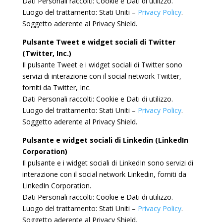
Dati Personali raccolti: Cookie e Dati di utilizzo.
Luogo del trattamento: Stati Uniti –
Privacy Policy
.
Soggetto aderente al Privacy Shield.
Pulsante Tweet e widget sociali di Twitter
(Twitter, Inc.)
Il pulsante Tweet e i widget sociali di Twitter sono
servizi di interazione con il social network Twitter,
forniti da Twitter, Inc.
Dati Personali raccolti: Cookie e Dati di utilizzo.
Luogo del trattamento: Stati Uniti –
Privacy Policy
.
Soggetto aderente al Privacy Shield.
Pulsante e widget sociali di Linkedin (LinkedIn
Corporation)
Il pulsante e i widget sociali di LinkedIn sono servizi di
interazione con il social network Linkedin, forniti da
LinkedIn Corporation.
Dati Personali raccolti: Cookie e Dati di utilizzo.
Luogo del trattamento: Stati Uniti –
Privacy Policy
.
Soggetto aderente al Privacy Shield.