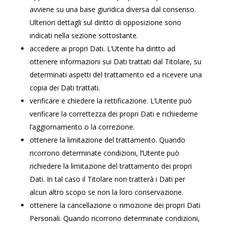
avviene su una base giuridica diversa dal consenso.
Ulteriori dettagli sul diritto di opposizione sono
indicati nella sezione sottostante.
accedere ai propri Dati. L’Utente ha diritto ad
ottenere informazioni sui Dati trattati dal Titolare, su
determinati aspetti del trattamento ed a ricevere una
copia dei Dati trattati.
verificare e chiedere la rettificazione. L’Utente può
verificare la correttezza dei propri Dati e richiederne
l’aggiornamento o la correzione.
ottenere la limitazione del trattamento. Quando
ricorrono determinate condizioni, l’Utente può
richiedere la limitazione del trattamento dei propri
Dati. In tal caso il Titolare non tratterà i Dati per
alcun altro scopo se non la loro conservazione.
ottenere la cancellazione o rimozione dei propri Dati
Personali. Quando ricorrono determinate condizioni,