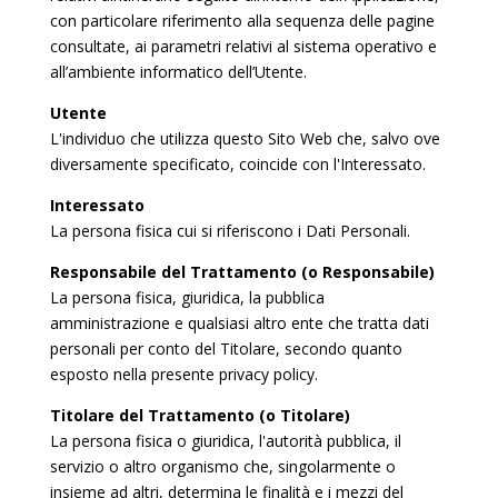
con particolare riferimento alla sequenza delle pagine
consultate, ai parametri relativi al sistema operativo e
all’ambiente informatico dell’Utente.
Utente
L'individuo che utilizza questo Sito Web che, salvo ove
diversamente specificato, coincide con l'Interessato.
Interessato
La persona fisica cui si riferiscono i Dati Personali.
Responsabile del Trattamento (o Responsabile)
La persona fisica, giuridica, la pubblica
amministrazione e qualsiasi altro ente che tratta dati
personali per conto del Titolare, secondo quanto
esposto nella presente privacy policy.
Titolare del Trattamento (o Titolare)
La persona fisica o giuridica, l'autorità pubblica, il
servizio o altro organismo che, singolarmente o
insieme ad altri, determina le finalità e i mezzi del