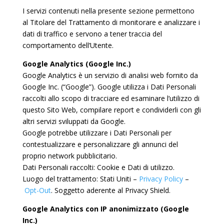
I servizi contenuti nella presente sezione permettono
al Titolare del Trattamento di monitorare e analizzare i
dati di traffico e servono a tener traccia del
comportamento dell’Utente.
Google Analytics (Google Inc.)
Google Analytics è un servizio di analisi web fornito da
Google Inc. (“Google”). Google utilizza i Dati Personali
raccolti allo scopo di tracciare ed esaminare l’utilizzo di
questo Sito Web, compilare report e condividerli con gli
altri servizi sviluppati da Google.
Google potrebbe utilizzare i Dati Personali per
contestualizzare e personalizzare gli annunci del
proprio network pubblicitario.
Dati Personali raccolti: Cookie e Dati di utilizzo.
Luogo del trattamento: Stati Uniti –
Privacy Policy
–
Opt-Out
. Soggetto aderente al Privacy Shield.
Google Analytics con IP anonimizzato (Google
Inc.)