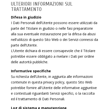
ULTERIORI INFORMAZIONI SUL
TRATTAMENTO
Difesa in giudizio
I Dati Personali dell’Utente possono essere utilizzati da
parte del Titolare in giudizio o nelle fasi preparatorie
alla sua eventuale instaurazione per la difesa da abusi
nell'utilizzo di questo Sito Web o dei Servizi connessi da
parte dell’Utente.
L’Utente dichiara di essere consapevole che il Titolare
potrebbe essere obbligato a rivelare i Dati per ordine
delle autorità pubbliche.
Informative specifiche
Su richiesta dell’Utente, in aggiunta alle informazioni
contenute in questa privacy policy, questo Sito Web
potrebbe fornire all'Utente delle informative aggiuntive
e contestuali riguardanti Servizi specifici, o la raccolta
ed il trattamento di Dati Personali.
Log di sistema e manutenzione