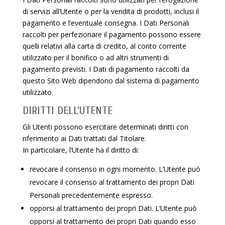
di servizi all’Utente o per la vendita di prodotti, inclusi il
pagamento e l’eventuale consegna. I Dati Personali
raccolti per perfezionare il pagamento possono essere
quelli relativi alla carta di credito, al conto corrente
utilizzato per il bonifico o ad altri strumenti di
pagamento previsti. I Dati di pagamento raccolti da
questo Sito Web dipendono dal sistema di pagamento
utilizzato.
DIRITTI DELL’UTENTE
Gli Utenti possono esercitare determinati diritti con
riferimento ai Dati trattati dal Titolare.
In particolare, l’Utente ha il diritto di:
revocare il consenso in ogni momento. L’Utente può
revocare il consenso al trattamento dei propri Dati
Personali precedentemente espresso.
opporsi al trattamento dei propri Dati. L’Utente può
opporsi al trattamento dei propri Dati quando esso