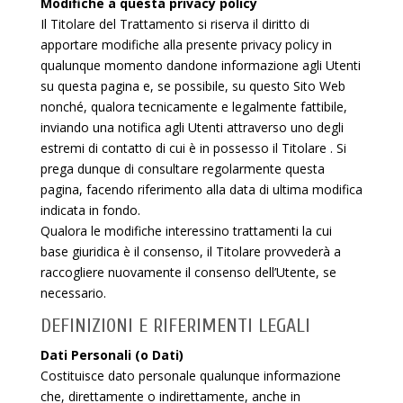
Modifiche a questa privacy policy
Il Titolare del Trattamento si riserva il diritto di
apportare modifiche alla presente privacy policy in
qualunque momento dandone informazione agli Utenti
su questa pagina e, se possibile, su questo Sito Web
nonché, qualora tecnicamente e legalmente fattibile,
inviando una notifica agli Utenti attraverso uno degli
estremi di contatto di cui è in possesso il Titolare . Si
prega dunque di consultare regolarmente questa
pagina, facendo riferimento alla data di ultima modifica
indicata in fondo.
Qualora le modifiche interessino trattamenti la cui
base giuridica è il consenso, il Titolare provvederà a
raccogliere nuovamente il consenso dell’Utente, se
necessario.
DEFINIZIONI E RIFERIMENTI LEGALI
Dati Personali (o Dati)
Costituisce dato personale qualunque informazione
che, direttamente o indirettamente, anche in