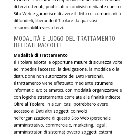
di terzi ottenuti, pubblicati o condivisi mediante questo
Sito Web e garantisce di avere il diritto di comunicarli o
diffonderli, liberando il Titolare da qualsiasi
responsabilità verso terzi.
MODALITÀ E LUOGO DEL TRATTAMENTO
DEI DATI RACCOLTI
Modalità di trattamento
Il Titolare adotta le opportune misure di sicurezza volte
ad impedire l’accesso, la divulgazione, la modifica o la
distruzione non autorizzate dei Dati Personali.
Il trattamento viene effettuato mediante strumenti
informatici e/o telematici, con modalità organizzative e
con logiche strettamente correlate alle finalità indicate.
Oltre al Titolare, in alcuni casi, potrebbero avere
accesso ai Dati altri soggetti coinvolti
nell’organizzazione di questo Sito Web (personale
amministrativo, commerciale, marketing, legali,
amministratori di sistema) ovvero soggetti esterni