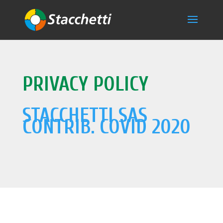
PRIVACY POLICY
STACCHETTI SAS
CONTRIB. COVID 2020