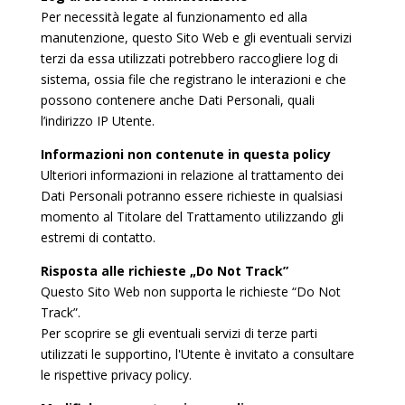
Per necessità legate al funzionamento ed alla
manutenzione, questo Sito Web e gli eventuali servizi
terzi da essa utilizzati potrebbero raccogliere log di
sistema, ossia file che registrano le interazioni e che
possono contenere anche Dati Personali, quali
l’indirizzo IP Utente.
Informazioni non contenute in questa policy
Ulteriori informazioni in relazione al trattamento dei
Dati Personali potranno essere richieste in qualsiasi
momento al Titolare del Trattamento utilizzando gli
estremi di contatto.
Risposta alle richieste „Do Not Track”
Questo Sito Web non supporta le richieste “Do Not
Track”.
Per scoprire se gli eventuali servizi di terze parti
utilizzati le supportino, l'Utente è invitato a consultare
le rispettive privacy policy.