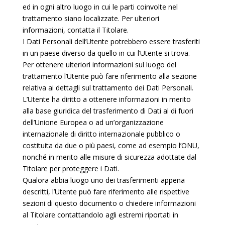
ed in ogni altro luogo in cui le parti coinvolte nel
trattamento siano localizzate. Per ulteriori
informazioni, contatta il Titolare.
I Dati Personali dell’Utente potrebbero essere trasferiti
in un paese diverso da quello in cui l’Utente si trova.
Per ottenere ulteriori informazioni sul luogo del
trattamento l’Utente può fare riferimento alla sezione
relativa ai dettagli sul trattamento dei Dati Personali.
L’Utente ha diritto a ottenere informazioni in merito
alla base giuridica del trasferimento di Dati al di fuori
dell’Unione Europea o ad un’organizzazione
internazionale di diritto internazionale pubblico o
costituita da due o più paesi, come ad esempio l’ONU,
nonché in merito alle misure di sicurezza adottate dal
Titolare per proteggere i Dati.
Qualora abbia luogo uno dei trasferimenti appena
descritti, l’Utente può fare riferimento alle rispettive
sezioni di questo documento o chiedere informazioni
al Titolare contattandolo agli estremi riportati in