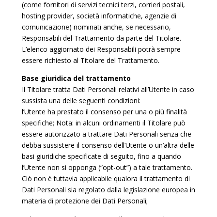
(come fornitori di servizi tecnici terzi, corrieri postali,
hosting provider, società informatiche, agenzie di
comunicazione) nominati anche, se necessario,
Responsabili del Trattamento da parte del Titolare.
L’elenco aggiornato dei Responsabili potrà sempre
essere richiesto al Titolare del Trattamento.
Base giuridica del trattamento
Il Titolare tratta Dati Personali relativi all’Utente in caso
sussista una delle seguenti condizioni:
l’Utente ha prestato il consenso per una o più finalità
specifiche; Nota: in alcuni ordinamenti il Titolare può
essere autorizzato a trattare Dati Personali senza che
debba sussistere il consenso dell’Utente o un’altra delle
basi giuridiche specificate di seguito, fino a quando
l’Utente non si opponga (“opt-out”) a tale trattamento.
Ciò non è tuttavia applicabile qualora il trattamento di
Dati Personali sia regolato dalla legislazione europea in
materia di protezione dei Dati Personali;