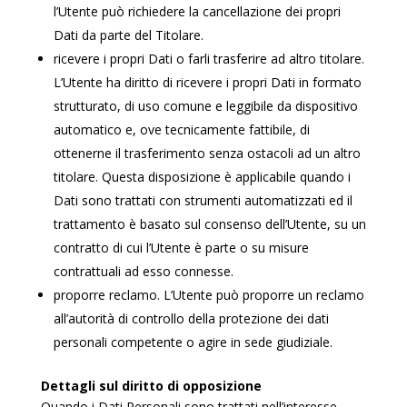
l’Utente può richiedere la cancellazione dei propri
Dati da parte del Titolare.
ricevere i propri Dati o farli trasferire ad altro titolare.
L’Utente ha diritto di ricevere i propri Dati in formato
strutturato, di uso comune e leggibile da dispositivo
automatico e, ove tecnicamente fattibile, di
ottenerne il trasferimento senza ostacoli ad un altro
titolare. Questa disposizione è applicabile quando i
Dati sono trattati con strumenti automatizzati ed il
trattamento è basato sul consenso dell’Utente, su un
contratto di cui l’Utente è parte o su misure
contrattuali ad esso connesse.
proporre reclamo. L’Utente può proporre un reclamo
all’autorità di controllo della protezione dei dati
personali competente o agire in sede giudiziale.
Dettagli sul diritto di opposizione
Quando i Dati Personali sono trattati nell’interesse