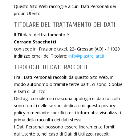
Questo Sito Web raccoglie alcuni Dati Personali dei
propri Utenti.
TITOLARE DEL TRATTAMENTO DEI DATI
Il Titolare del trattamento è
Corrado Stacchetti
con sede in: Frazione taxel, 22- Gressan (AO) - 11020
Indirizzo email del Titolare:
info@piastrellart.it
TIPOLOGIE DI DATI RACCOLTI
Fra i Dati Personali raccolti da questo Sito Web, in
modo autonomo o tramite terze parti, ci sono: Cookie
e Dati di utilizzo.
Dettagli completi su ciascuna tipologia di dati raccolti
sono forniti nelle sezioni dedicate di questa privacy
policy o mediante specifici testi informativi visualizzati
prima della raccolta dei dati stessi.
I Dati Personali possono essere liberamente forniti
dall'Utente o, nel caso di Dati di Utilizzo, raccolti