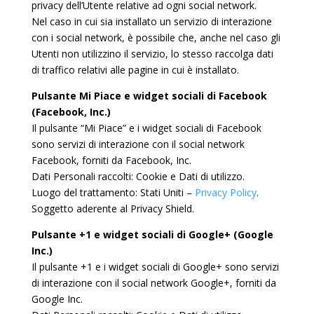
privacy dell’Utente relative ad ogni social network.
Nel caso in cui sia installato un servizio di interazione
con i social network, è possibile che, anche nel caso gli
Utenti non utilizzino il servizio, lo stesso raccolga dati
di traffico relativi alle pagine in cui è installato.
Pulsante Mi Piace e widget sociali di Facebook
(Facebook, Inc.)
Il pulsante “Mi Piace” e i widget sociali di Facebook
sono servizi di interazione con il social network
Facebook, forniti da Facebook, Inc.
Dati Personali raccolti: Cookie e Dati di utilizzo.
Luogo del trattamento: Stati Uniti –
Privacy Policy
.
Soggetto aderente al Privacy Shield.
Pulsante +1 e widget sociali di Google+ (Google
Inc.)
Il pulsante +1 e i widget sociali di Google+ sono servizi
di interazione con il social network Google+, forniti da
Google Inc.