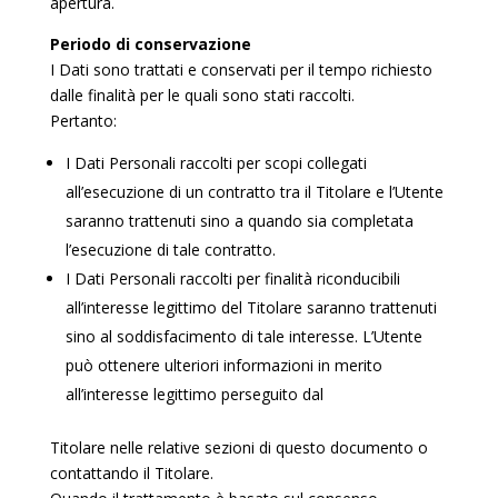
apertura.
Periodo di conservazione
I Dati sono trattati e conservati per il tempo richiesto
dalle finalità per le quali sono stati raccolti.
Pertanto:
I Dati Personali raccolti per scopi collegati
all’esecuzione di un contratto tra il Titolare e l’Utente
saranno trattenuti sino a quando sia completata
l’esecuzione di tale contratto.
I Dati Personali raccolti per finalità riconducibili
all’interesse legittimo del Titolare saranno trattenuti
sino al soddisfacimento di tale interesse. L’Utente
può ottenere ulteriori informazioni in merito
all’interesse legittimo perseguito dal
Titolare nelle relative sezioni di questo documento o
contattando il Titolare.