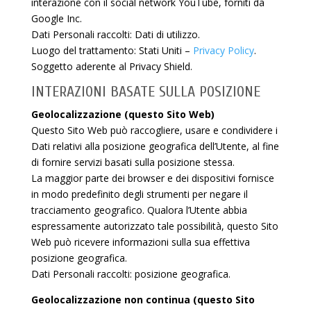
interazione con il social network YouTube, forniti da
Google Inc.
Dati Personali raccolti: Dati di utilizzo.
Luogo del trattamento: Stati Uniti –
Privacy Policy
.
Soggetto aderente al Privacy Shield.
INTERAZIONI BASATE SULLA POSIZIONE
Geolocalizzazione (questo Sito Web)
Questo Sito Web può raccogliere, usare e condividere i
Dati relativi alla posizione geografica dell’Utente, al fine
di fornire servizi basati sulla posizione stessa.
La maggior parte dei browser e dei dispositivi fornisce
in modo predefinito degli strumenti per negare il
tracciamento geografico. Qualora l’Utente abbia
espressamente autorizzato tale possibilità, questo Sito
Web può ricevere informazioni sulla sua effettiva
posizione geografica.
Dati Personali raccolti: posizione geografica.
Geolocalizzazione non continua (questo Sito