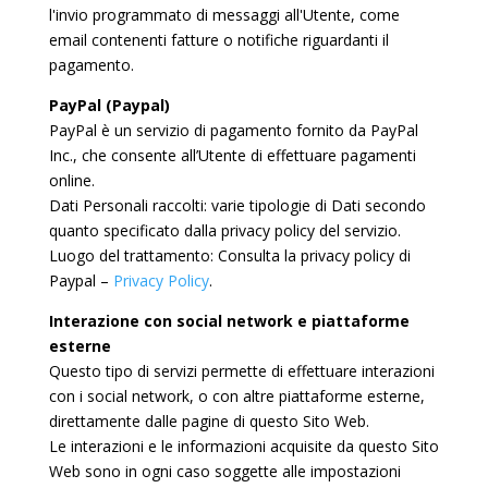
l'invio programmato di messaggi all'Utente, come
email contenenti fatture o notifiche riguardanti il
pagamento.
PayPal (Paypal)
PayPal è un servizio di pagamento fornito da PayPal
Inc., che consente all’Utente di effettuare pagamenti
online.
Dati Personali raccolti: varie tipologie di Dati secondo
quanto specificato dalla privacy policy del servizio.
Luogo del trattamento: Consulta la privacy policy di
Paypal –
Privacy Policy
.
Interazione con social network e piattaforme
esterne
Questo tipo di servizi permette di effettuare interazioni
con i social network, o con altre piattaforme esterne,
direttamente dalle pagine di questo Sito Web.
Le interazioni e le informazioni acquisite da questo Sito
Web sono in ogni caso soggette alle impostazioni