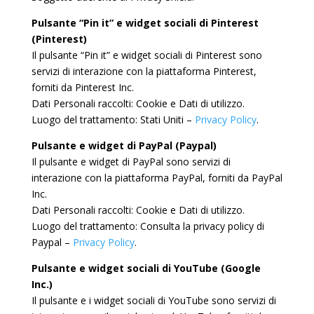
Pulsante “Pin it” e widget sociali di Pinterest
(Pinterest)
Il pulsante “Pin it” e widget sociali di Pinterest sono
servizi di interazione con la piattaforma Pinterest,
forniti da Pinterest Inc.
Dati Personali raccolti: Cookie e Dati di utilizzo.
Luogo del trattamento: Stati Uniti –
Privacy Policy
.
Pulsante e widget di PayPal (Paypal)
Il pulsante e widget di PayPal sono servizi di
interazione con la piattaforma PayPal, forniti da PayPal
Inc.
Dati Personali raccolti: Cookie e Dati di utilizzo.
Luogo del trattamento: Consulta la privacy policy di
Paypal –
Privacy Policy
.
Pulsante e widget sociali di YouTube (Google
Inc.)
Il pulsante e i widget sociali di YouTube sono servizi di