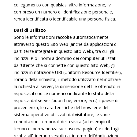
collegamento con qualsiasi altra informazione, ivi
compreso un numero di identificazione personale,
renda identificata o identificabile una persona fisica.
Dati di Utilizzo
Sono le informazioni raccolte automaticamente
attraverso questo Sito Web (anche da applicazioni di
parti terze integrate in questo Sito Web), tra cui: gli
indirizzi IP o i nomi a dominio dei computer utilizzati
dall’Utente che si connette con questo Sito Web, gli
indirizzi in notazione URI (Uniform Resource Identifier),
l’orario della richiesta, il metodo utilizzato nell’inoltrare
la richiesta al server, la dimensione del file ottenuto in
risposta, il codice numerico indicante lo stato della
risposta dal server (buon fine, errore, ecc.) il paese di
provenienza, le caratteristiche del browser e del
sistema operativo utilizzati dal visitatore, le varie
connotazioni temporali della visita (ad esempio il
tempo di permanenza su ciascuna pagina) e i dettagli
relativi all’itinerario seguito all’interno dell’Applicazione,