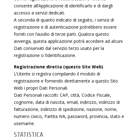
consente all’Applicazione di identificarlo e di dargli
accesso a servizi dedicati.
A seconda di quanto indicato di seguito, i servizi di
registrazione e di autenticazione potrebbero essere
forniti con l’ausilio di terze parti. Qualora questo
avvenga, questa applicazione potrà accedere ad alcuni
Dati conservati dal servizio terzo usato per la
registrazione o l’identificazione.
Registrazione diretta (questo Sito Web)
L’Utente si registra compilando il modulo di
registrazione e fornendo direttamente a questo Sito
Web i propri Dati Personali.
Dati Personali raccolti: CAP, città, Codice Fiscale,
cognome, data di nascita, email, indirizzo, indirizzo di
fatturazione, indirizzo di spedizione, nazione, nome,
numero civico, Partita IVA, password, provincia, stato e
username.
STATISTICA