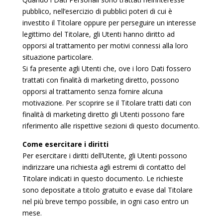
pubblico, nell’esercizio di pubblici poteri di cui è
investito il Titolare oppure per perseguire un interesse
legittimo del Titolare, gli Utenti hanno diritto ad
opporsi al trattamento per motivi connessi alla loro
situazione particolare.
Si fa presente agli Utenti che, ove i loro Dati fossero
trattati con finalità di marketing diretto, possono
opporsi al trattamento senza fornire alcuna
motivazione. Per scoprire se il Titolare tratti dati con
finalità di marketing diretto gli Utenti possono fare
riferimento alle rispettive sezioni di questo documento.
Come esercitare i diritti
Per esercitare i diritti dell’Utente, gli Utenti possono
indirizzare una richiesta agli estremi di contatto del
Titolare indicati in questo documento. Le richieste
sono depositate a titolo gratuito e evase dal Titolare
nel più breve tempo possibile, in ogni caso entro un
mese.