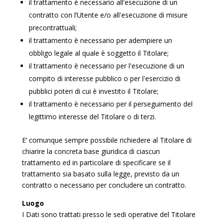
il trattamento è necessario all'esecuzione di un
contratto con l’Utente e/o all'esecuzione di misure
precontrattuali;
il trattamento è necessario per adempiere un
obbligo legale al quale è soggetto il Titolare;
il trattamento è necessario per l'esecuzione di un
compito di interesse pubblico o per l'esercizio di
pubblici poteri di cui è investito il Titolare;
il trattamento è necessario per il perseguimento del
legittimo interesse del Titolare o di terzi.
E’ comunque sempre possibile richiedere al Titolare di
chiarire la concreta base giuridica di ciascun
trattamento ed in particolare di specificare se il
trattamento sia basato sulla legge, previsto da un
contratto o necessario per concludere un contratto.
Luogo
I Dati sono trattati presso le sedi operative del Titolare