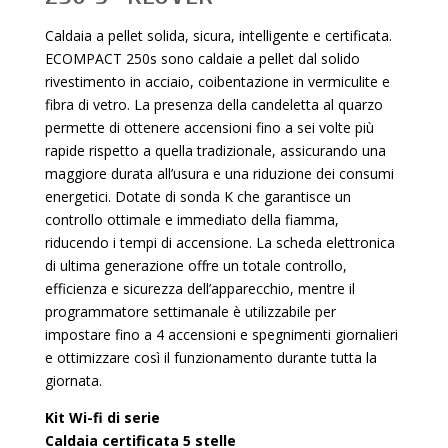
Caldaia a pellet solida, sicura, intelligente e certificata.
ECOMPACT 250s sono caldaie a pellet dal solido
rivestimento in acciaio, coibentazione in vermiculite e
fibra di vetro. La presenza della candeletta al quarzo
permette di ottenere accensioni fino a sei volte più
rapide rispetto a quella tradizionale, assicurando una
maggiore durata all’usura e una riduzione dei consumi
energetici. Dotate di sonda K che garantisce un
controllo ottimale e immediato della fiamma,
riducendo i tempi di accensione. La scheda elettronica
di ultima generazione offre un totale controllo,
efficienza e sicurezza dell’apparecchio, mentre il
programmatore settimanale è utilizzabile per
impostare fino a 4 accensioni e spegnimenti giornalieri
e ottimizzare così il funzionamento durante tutta la
giornata.
Kit Wi-fi di serie
Caldaia certificata 5 stelle