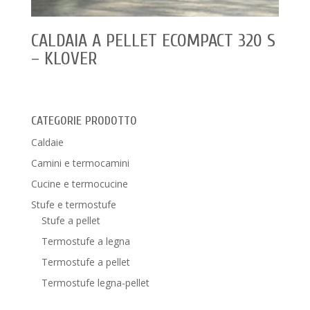
CALDAIA A PELLET ECOMPACT 320 S
– KLOVER
CATEGORIE PRODOTTO
Caldaie
Camini e termocamini
Cucine e termocucine
Stufe e termostufe
Stufe a pellet
Termostufe a legna
Termostufe a pellet
Termostufe legna-pellet