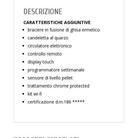
DESCRIZIONE
CARATTERISTICHE AGGIUNTIVE
braciere in fusione di ghisa ermetico
candeletta al quarzo
circolatore elettronico
controllo remoto
display touch
programmatore settimanale
sensore di livello pellet
trattamento chrome protected
kit wi-fi
certificazione d.m.186 *****