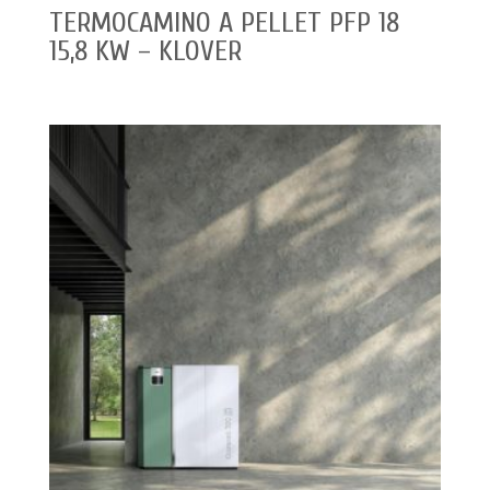
TERMOCAMINO A PELLET PFP 18
15,8 KW – KLOVER