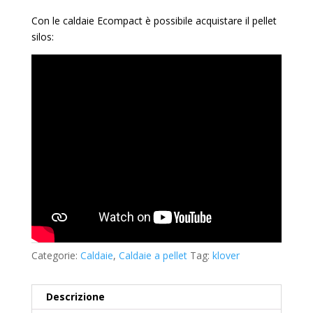
Con le caldaie Ecompact è possibile acquistare il pellet
silos:
Categorie:
Caldaie
,
Caldaie a pellet
Tag:
klover
Descrizione