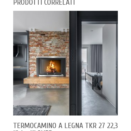
PRODOTTI CORRELATI
TERMOCAMINO A LEGNA TKR 27 22,3