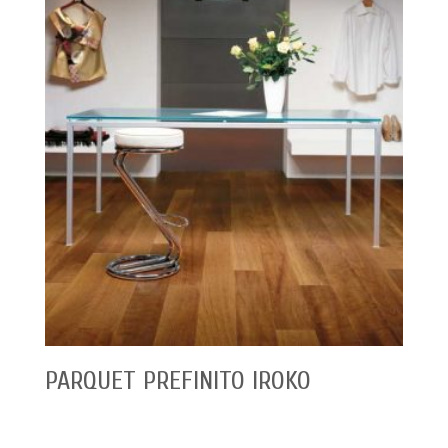
PARQUET PREFINITO IROKO