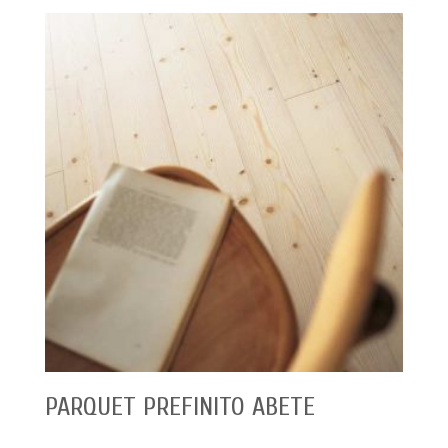
PARQUET PREFINITO ABETE