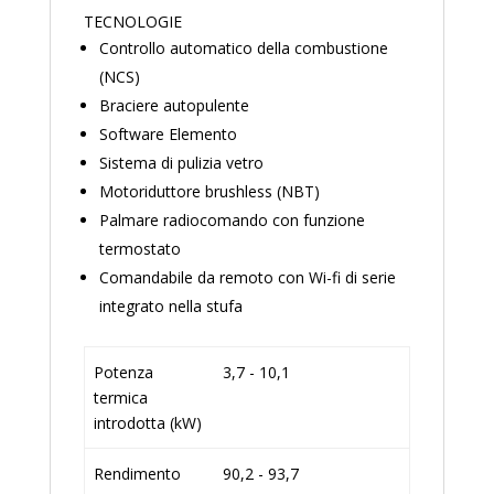
TECNOLOGIE
Controllo automatico della combustione
(NCS)
Braciere autopulente
Software Elemento
Sistema di pulizia vetro
Motoriduttore brushless (NBT)
Palmare radiocomando con funzione
termostato
Comandabile da remoto con Wi-fi di serie
integrato nella stufa
Potenza
3,7 - 10,1
termica
introdotta (kW)
Rendimento
90,2 - 93,7