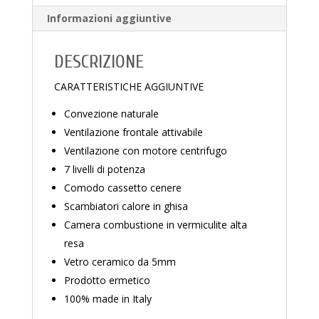
Informazioni aggiuntive
DESCRIZIONE
CARATTERISTICHE AGGIUNTIVE
Convezione naturale
Ventilazione frontale attivabile
Ventilazione con motore centrifugo
7 livelli di potenza
Comodo cassetto cenere
Scambiatori calore in ghisa
Camera combustione in vermiculite alta
resa
Vetro ceramico da 5mm
Prodotto ermetico
100% made in Italy