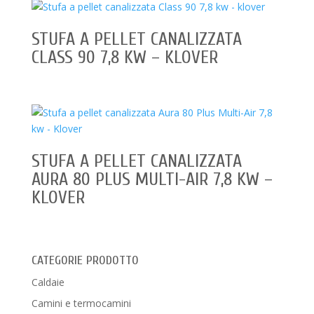
STUFA A PELLET CANALIZZATA
CLASS 90 7,8 KW – KLOVER
STUFA A PELLET CANALIZZATA
AURA 80 PLUS MULTI-AIR 7,8 KW –
KLOVER
CATEGORIE PRODOTTO
Caldaie
Camini e termocamini