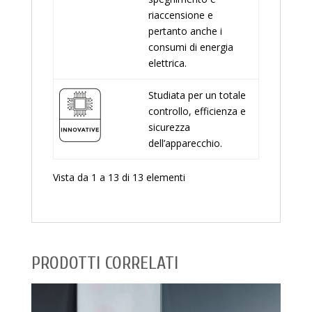
riaccensione e
pertanto anche i
consumi di energia
elettrica.
Studiata per un totale
controllo, efficienza e
sicurezza
dell’apparecchio.
Vista da 1 a 13 di 13 elementi
PRODOTTI CORRELATI