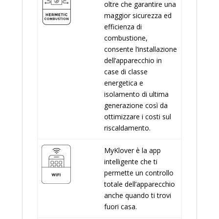
oltre che garantire una
maggior sicurezza ed
efficienza di
combustione,
consente l’installazione
dell’apparecchio in
case di classe
energetica e
isolamento di ultima
generazione così da
ottimizzare i costi sul
riscaldamento.
MyKlover è la app
intelligente che ti
permette un controllo
totale dell’apparecchio
anche quando ti trovi
fuori casa.