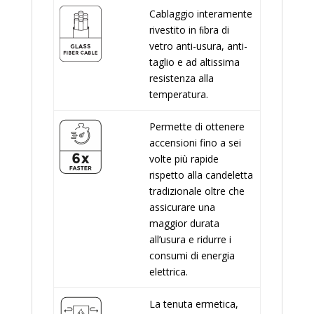
Cablaggio interamente
rivestito in ﬁbra di
vetro anti-usura, anti-
taglio e ad altissima
resistenza alla
temperatura.
Permette di ottenere
accensioni fino a sei
volte più rapide
rispetto alla candeletta
tradizionale oltre che
assicurare una
maggior durata
all’usura e ridurre i
consumi di energia
elettrica.
La tenuta ermetica,