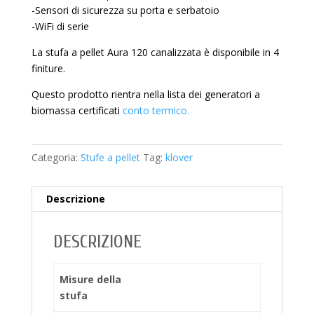
-Sensori di sicurezza su porta e serbatoio
-WiFi di serie
La stufa a pellet Aura 120 canalizzata è disponibile in 4
finiture.
Questo prodotto rientra nella lista dei generatori a
biomassa certificati
conto termico.
Categoria:
Stufe a pellet
Tag:
klover
Descrizione
DESCRIZIONE
Misure della
stufa