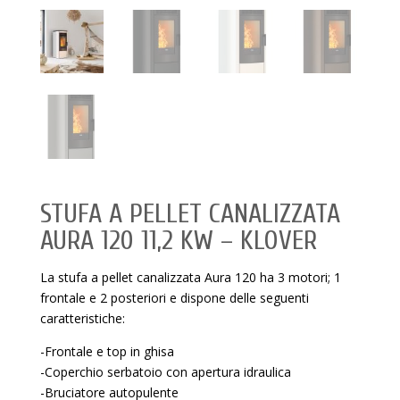
STUFA A PELLET CANALIZZATA
AURA 120 11,2 KW – KLOVER
La stufa a pellet canalizzata Aura 120 ha 3 motori; 1
frontale e 2 posteriori e dispone delle seguenti
caratteristiche:
-Frontale e top in ghisa
-Coperchio serbatoio con apertura idraulica
-Bruciatore autopulente