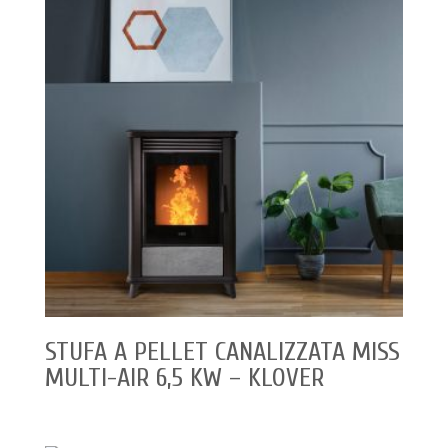
STUFA A PELLET CANALIZZATA MISS
MULTI-AIR 6,5 KW – KLOVER