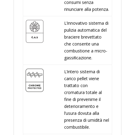
consumi senza
rinunciare alla potenza.
L’innovativo sistema di
pulizia automatica del
braciere brevettato
che consente una
combustione a micro-
gassiﬁcazione.
L’intero sistema di
carico pellet viene
trattato con
cromatura totale al
fine di prevenirne il
deterioramento e
l’usura dovuta alla
presenza di umidità nel
combustibile.