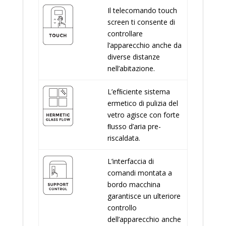
Il telecomando touch
screen ti consente di
controllare
l’apparecchio anche da
diverse distanze
nell’abitazione.
L’efﬁciente sistema
ermetico di pulizia del
vetro agisce con forte
ﬂusso d’aria pre-
riscaldata.
L’interfaccia di
comandi montata a
bordo macchina
garantisce un ulteriore
controllo
dell’apparecchio anche