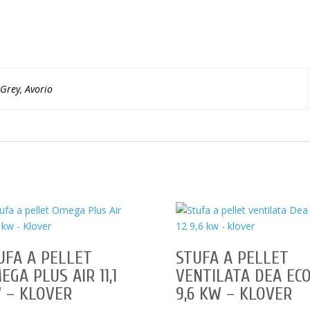
 Grey, Avorio
UFA A PELLET
STUFA A PELLET
EGA PLUS AIR 11,1
VENTILATA DEA ECO
 – KLOVER
9,6 KW – KLOVER