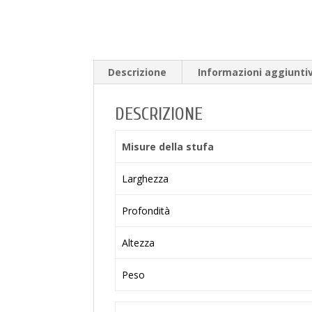
Descrizione
Informazioni aggiunti
DESCRIZIONE
Misure della stufa
Larghezza
Profondità
Altezza
Peso