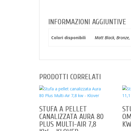
INFORMAZIONI AGGIUNTIVE
Colori disponibili
Matt Black, Bronze,
PRODOTTI CORRELATI
STUFA A PELLET
ST
CANALIZZATA AURA 80
OM
PLUS MULTI-AIR 7,8
KW