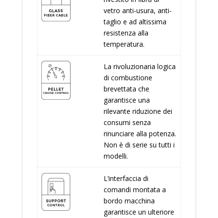
vetro anti-usura, anti-
taglio e ad altissima
resistenza alla
temperatura.
La rivoluzionaria logica
di combustione
brevettata che
garantisce una
rilevante riduzione dei
consumi senza
rinunciare alla potenza.
Non è di serie su tutti i
modelli.
L’interfaccia di
comandi montata a
bordo macchina
garantisce un ulteriore