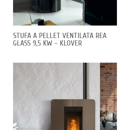
STUFA A PELLET VENTILATA REA
GLASS 9,5 KW – KLOVER