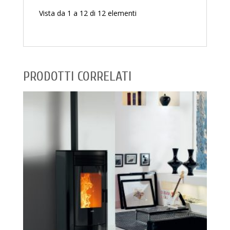
Vista da 1 a 12 di 12 elementi
PRODOTTI CORRELATI