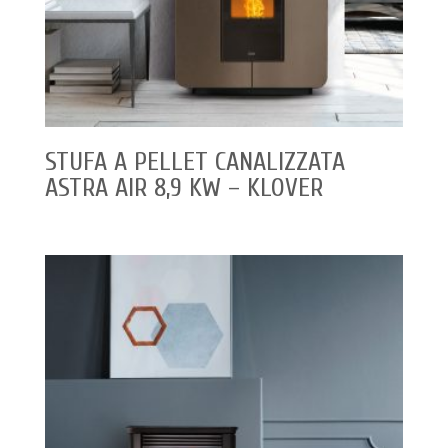
STUFA A PELLET CANALIZZATA
ASTRA AIR 8,9 KW – KLOVER