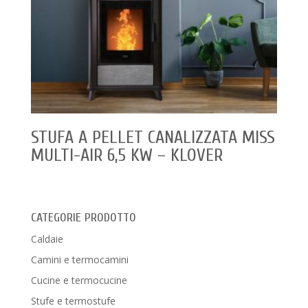
STUFA A PELLET CANALIZZATA MISS
MULTI-AIR 6,5 KW – KLOVER
CATEGORIE PRODOTTO
Caldaie
Camini e termocamini
Cucine e termocucine
Stufe e termostufe