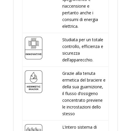
riaccensione e
pertanto anche i
consumi di energia
elettrica.
Studiata per un totale
controllo, efficienza e
sicurezza
dell’apparecchio.
Grazie alla tenuta
ermetica del braciere e
della sua guarnizione,
il flusso d’ossigeno
concentrato previene
le incrostazioni dello
stesso
L’intero sistema di