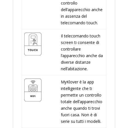
controllo
dell’apparecchio anche
in assenza del
telecomando touch.
Il telecomando touch
screen ti consente di
controllare
l’apparecchio anche da
diverse distanze
nell’abitazione.
MyKlover è la app
intelligente che ti
permette un controllo
totale dell’apparecchio
anche quando ti trovi
fuori casa. Non è di
serie su tutti i modelli.