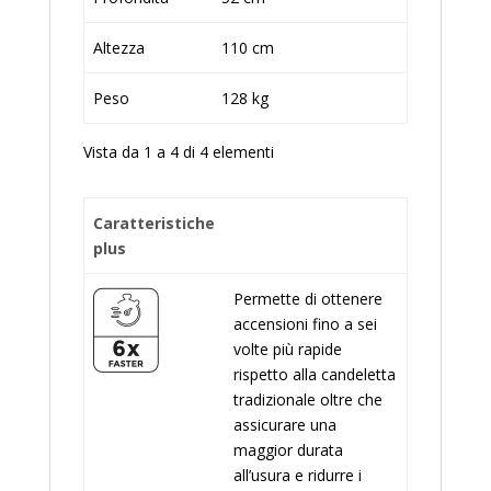
Altezza
110 cm
Peso
128 kg
Vista da 1 a 4 di 4 elementi
Caratteristiche
plus
Permette di ottenere
accensioni fino a sei
volte più rapide
rispetto alla candeletta
tradizionale oltre che
assicurare una
maggior durata
all’usura e ridurre i