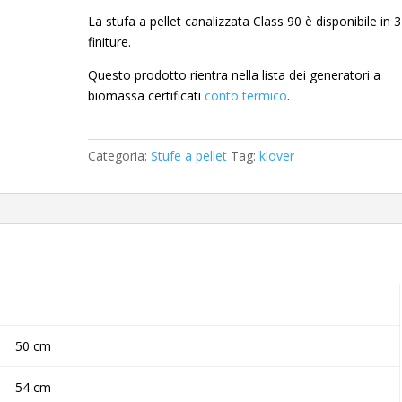
La stufa a pellet canalizzata Class 90 è disponibile in 3
finiture.
Questo prodotto rientra nella lista dei generatori a
biomassa certificati
conto termico
.
Categoria:
Stufe a pellet
Tag:
klover
50 cm
54 cm