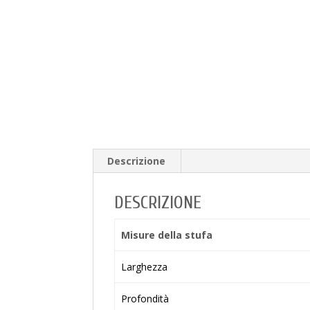
Descrizione
DESCRIZIONE
Misure della stufa
Larghezza
Profondità