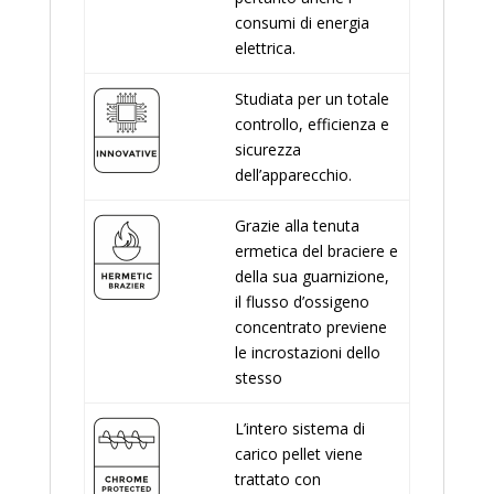
consumi di energia
elettrica.
Studiata per un totale
controllo, efficienza e
sicurezza
dell’apparecchio.
Grazie alla tenuta
ermetica del braciere e
della sua guarnizione,
il flusso d’ossigeno
concentrato previene
le incrostazioni dello
stesso
L’intero sistema di
carico pellet viene
trattato con