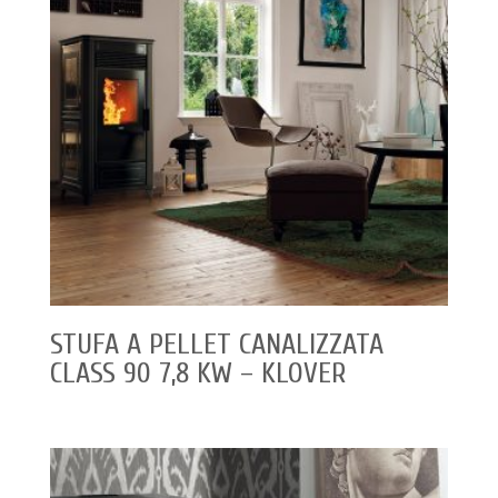
STUFA A PELLET CANALIZZATA
CLASS 90 7,8 KW – KLOVER