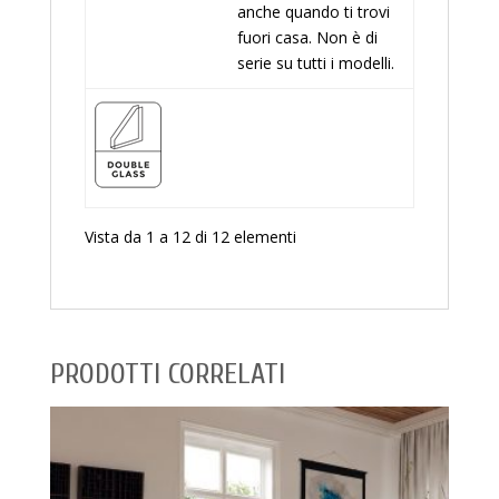
anche quando ti trovi
fuori casa. Non è di
serie su tutti i modelli.
Vista da 1 a 12 di 12 elementi
PRODOTTI CORRELATI