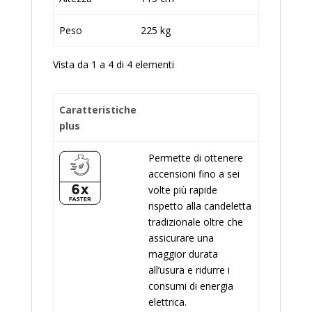
Peso
225 kg
Vista da 1 a 4 di 4 elementi
Caratteristiche
plus
Permette di ottenere
accensioni fino a sei
volte più rapide
rispetto alla candeletta
tradizionale oltre che
assicurare una
maggior durata
all’usura e ridurre i
consumi di energia
elettrica.