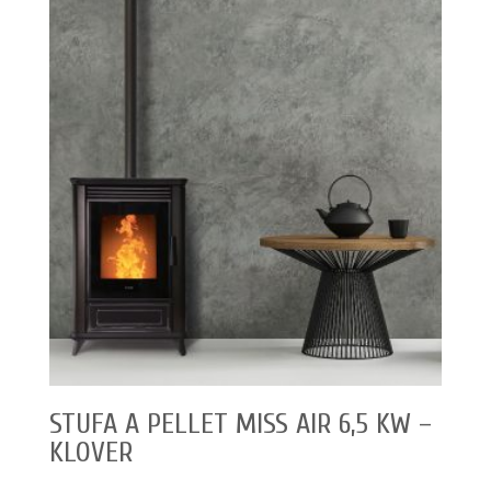
STUFA A PELLET MISS AIR 6,5 KW –
KLOVER