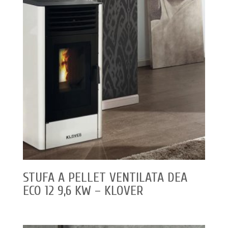
STUFA A PELLET VENTILATA DEA
ECO 12 9,6 KW – KLOVER