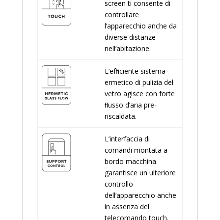
screen ti consente di
controllare
l’apparecchio anche da
diverse distanze
nell’abitazione.
L’efﬁciente sistema
ermetico di pulizia del
vetro agisce con forte
ﬂusso d’aria pre-
riscaldata.
L’interfaccia di
comandi montata a
bordo macchina
garantisce un ulteriore
controllo
dell’apparecchio anche
in assenza del
telecomando touch.