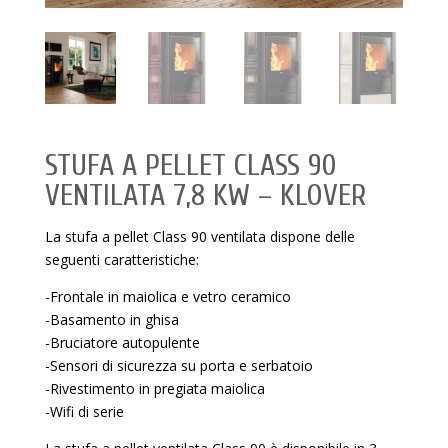
STUFA A PELLET CLASS 90
VENTILATA 7,8 KW – KLOVER
La stufa a pellet Class 90 ventilata dispone delle
seguenti caratteristiche:
-Frontale in maiolica e vetro ceramico
-Basamento in ghisa
-Bruciatore autopulente
-Sensori di sicurezza su porta e serbatoio
-Rivestimento in pregiata maiolica
-Wifi di serie