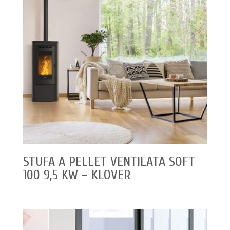
STUFA A PELLET VENTILATA SOFT
100 9,5 KW – KLOVER