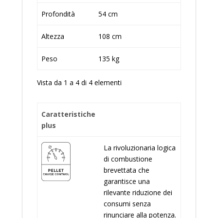
Profondità
54 cm
Altezza
108 cm
Peso
135 kg
Vista da 1 a 4 di 4 elementi
Caratteristiche
plus
La rivoluzionaria logica
di combustione
brevettata che
garantisce una
rilevante riduzione dei
consumi senza
rinunciare alla potenza.