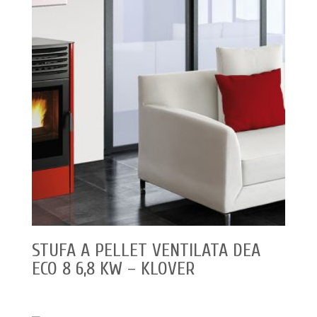
STUFA A PELLET VENTILATA DEA
ECO 8 6,8 KW – KLOVER