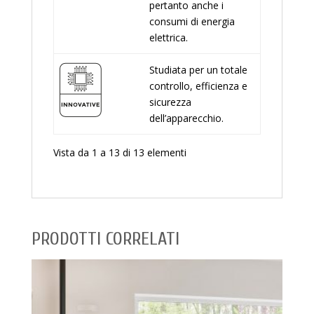
pertanto anche i
consumi di energia
elettrica.
Studiata per un totale
controllo, efficienza e
sicurezza
dell’apparecchio.
Vista da 1 a 13 di 13 elementi
PRODOTTI CORRELATI