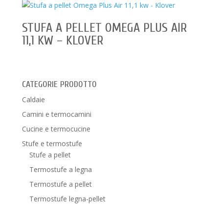
STUFA A PELLET OMEGA PLUS AIR
11,1 KW – KLOVER
CATEGORIE PRODOTTO
Caldaie
Camini e termocamini
Cucine e termocucine
Stufe e termostufe
Stufe a pellet
Termostufe a legna
Termostufe a pellet
Termostufe legna-pellet