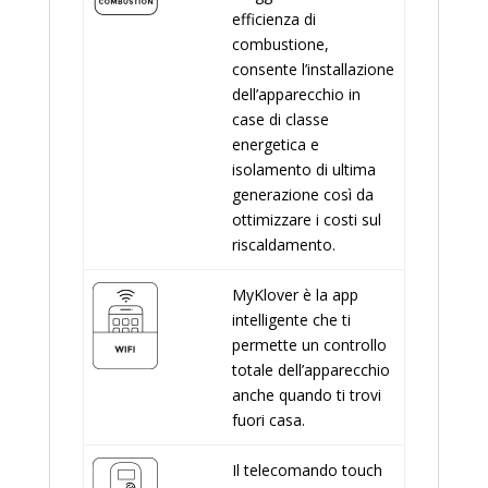
efficienza di
combustione,
consente l’installazione
dell’apparecchio in
case di classe
energetica e
isolamento di ultima
generazione così da
ottimizzare i costi sul
riscaldamento.
MyKlover è la app
intelligente che ti
permette un controllo
totale dell’apparecchio
anche quando ti trovi
fuori casa.
Il telecomando touch