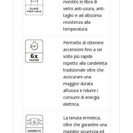
rivestito in ﬁbra di
vetro anti-usura, anti-
taglio e ad altissima
resistenza alla
temperatura.
Permette di ottenere
accensioni fino a sei
volte più rapide
rispetto alla candeletta
tradizionale oltre che
assicurare una
maggior durata
all’usura e ridurre i
consumi di energia
elettrica.
La tenuta ermetica,
oltre che garantire una
maggior sicurezza ed