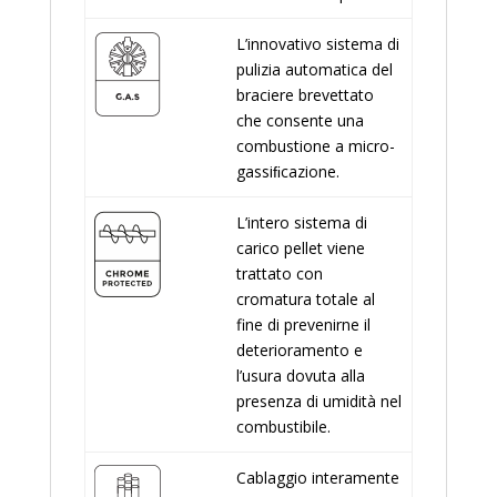
L’innovativo sistema di
pulizia automatica del
braciere brevettato
che consente una
combustione a micro-
gassiﬁcazione.
L’intero sistema di
carico pellet viene
trattato con
cromatura totale al
fine di prevenirne il
deterioramento e
l’usura dovuta alla
presenza di umidità nel
combustibile.
Cablaggio interamente