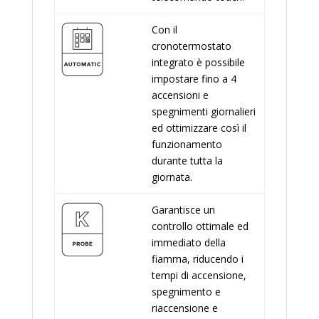
Con il
cronotermostato
integrato è possibile
impostare fino a 4
accensioni e
spegnimenti giornalieri
ed ottimizzare così il
funzionamento
durante tutta la
giornata.
Garantisce un
controllo ottimale ed
immediato della
fiamma, riducendo i
tempi di accensione,
spegnimento e
riaccensione e