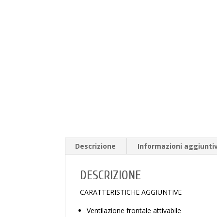
Descrizione
Informazioni aggiunti
DESCRIZIONE
CARATTERISTICHE AGGIUNTIVE
Ventilazione frontale attivabile