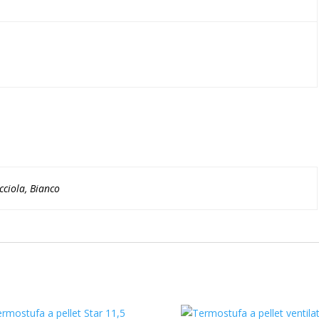
ciola, Bianco