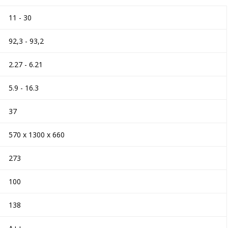
11 - 30
92,3 - 93,2
2.27 - 6.21
5.9 - 16.3
37
570 x 1300 x 660
273
100
138