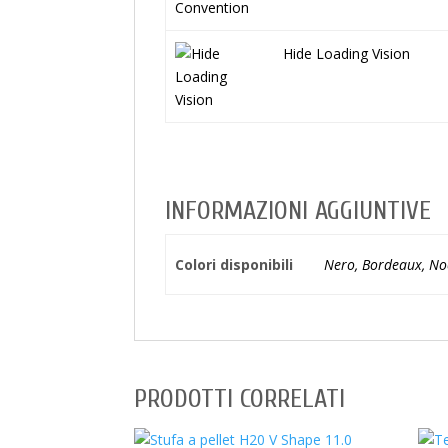
Hide Loading Vision
INFORMAZIONI AGGIUNTIVE
Colori disponibili
Nero, Bordeaux, Noc
PRODOTTI CORRELATI