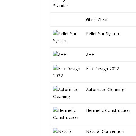
Glass Clean
Pellet Sail System
A++
Eco Design 2022
Automatic Cleaning
Hermetic Construction
Natural Convention