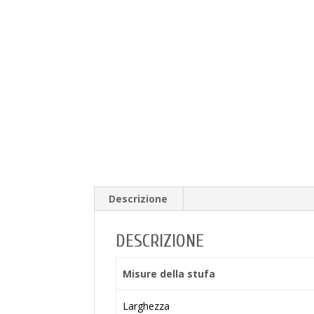
Descrizione
DESCRIZIONE
Misure della stufa
Larghezza