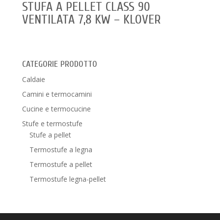
STUFA A PELLET CLASS 90
VENTILATA 7,8 KW – KLOVER
CATEGORIE PRODOTTO
Caldaie
Camini e termocamini
Cucine e termocucine
Stufe e termostufe
Stufe a pellet
Termostufe a legna
Termostufe a pellet
Termostufe legna-pellet