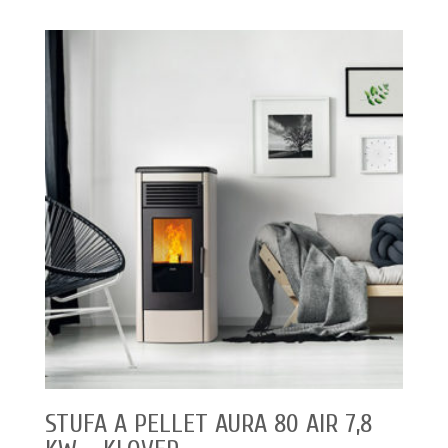
STUFA A PELLET AURA 80 AIR 7,8