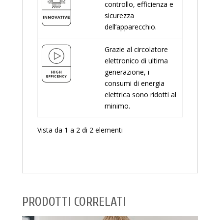
controllo, efficienza e
sicurezza
dell’apparecchio.
Grazie al circolatore
elettronico di ultima
generazione, i
consumi di energia
elettrica sono ridotti al
minimo.
Vista da 1 a 2 di 2 elementi
PRODOTTI CORRELATI