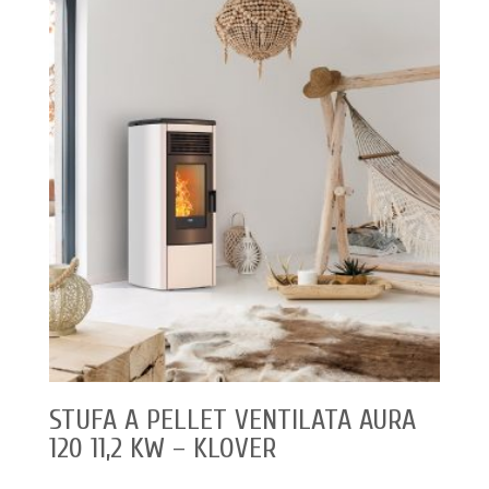
STUFA A PELLET VENTILATA AURA
120 11,2 KW – KLOVER