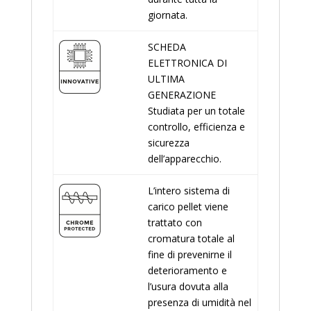
giornata.
SCHEDA
ELETTRONICA DI
ULTIMA
GENERAZIONE
Studiata per un totale
controllo, efficienza e
sicurezza
dell’apparecchio.
L’intero sistema di
carico pellet viene
trattato con
cromatura totale al
fine di prevenirne il
deterioramento e
l’usura dovuta alla
presenza di umidità nel