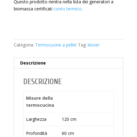
Questo prodotto rientra nella lista dei generatori a
biomassa certificati
conto termico
.
Categoria:
Termocucine a pellet
Tag:
klover
Descrizione
DESCRIZIONE
Misure della
termocucina
Larghezza
120 cm
Profondità
60 cm