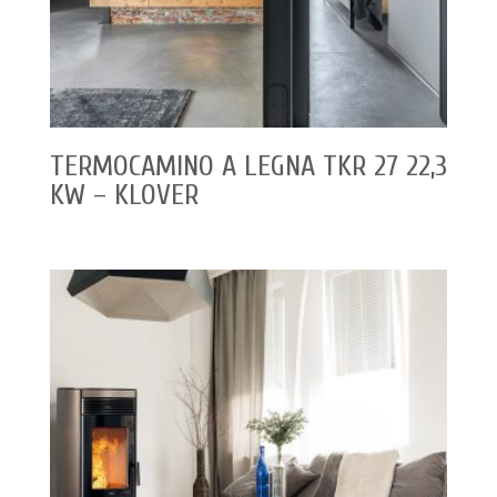
TERMOCAMINO A LEGNA TKR 27 22,3
KW – KLOVER