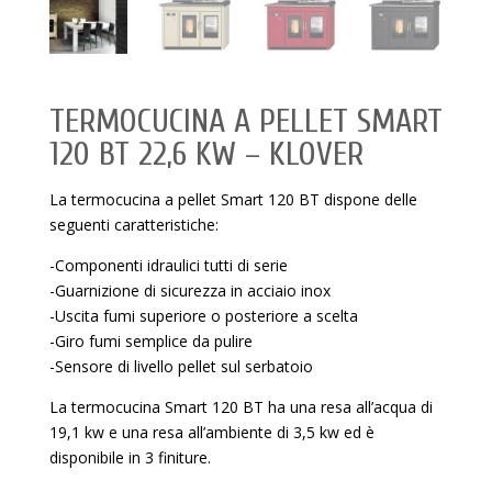
TERMOCUCINA A PELLET SMART
120 BT 22,6 KW – KLOVER
La termocucina a pellet Smart 120 BT dispone delle
seguenti caratteristiche:
-Componenti idraulici tutti di serie
-Guarnizione di sicurezza in acciaio inox
-Uscita fumi superiore o posteriore a scelta
-Giro fumi semplice da pulire
-Sensore di livello pellet sul serbatoio
La termocucina Smart 120 BT ha una resa all’acqua di
19,1 kw e una resa all’ambiente di 3,5 kw ed è
disponibile in 3 finiture.