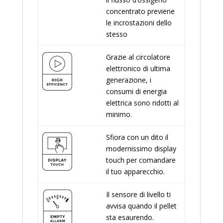
concentrato previene
le incrostazioni dello
stesso
Grazie al circolatore
elettronico di ultima
generazione, i
consumi di energia
elettrica sono ridotti al
minimo.
Sfiora con un dito il
modernissimo display
touch per comandare
il tuo apparecchio.
Il sensore di livello ti
avvisa quando il pellet
sta esaurendo.