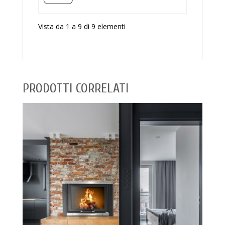
Vista da 1 a 9 di 9 elementi
PRODOTTI CORRELATI