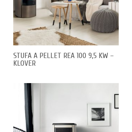
STUFA A PELLET REA 100 9,5 KW –
KLOVER