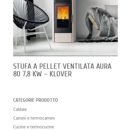
STUFA A PELLET VENTILATA AURA
80 7,8 KW – KLOVER
CATEGORIE PRODOTTO
Caldaie
Camini e termocamini
Cucine e termocucine