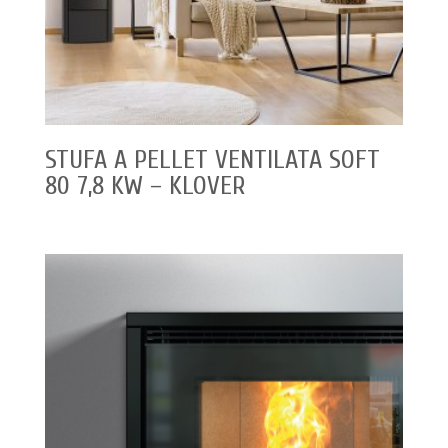
STUFA A PELLET VENTILATA SOFT
80 7,8 KW – KLOVER