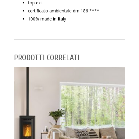
top exit
certificato ambientale dm 186 ****
100% made in Italy
PRODOTTI CORRELATI