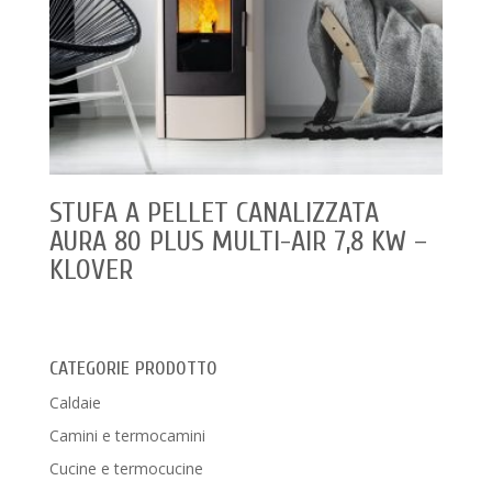
STUFA A PELLET CANALIZZATA
AURA 80 PLUS MULTI-AIR 7,8 KW –
KLOVER
CATEGORIE PRODOTTO
Caldaie
Camini e termocamini
Cucine e termocucine