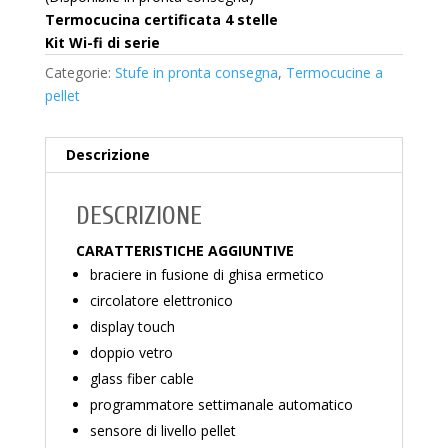
Termocucina certificata 4 stelle
Kit Wi-fi di serie
Categorie:
Stufe in pronta consegna
,
Termocucine a
pellet
Descrizione
DESCRIZIONE
CARATTERISTICHE AGGIUNTIVE
braciere in fusione di ghisa ermetico
circolatore elettronico
display touch
doppio vetro
glass fiber cable
programmatore settimanale automatico
sensore di livello pellet