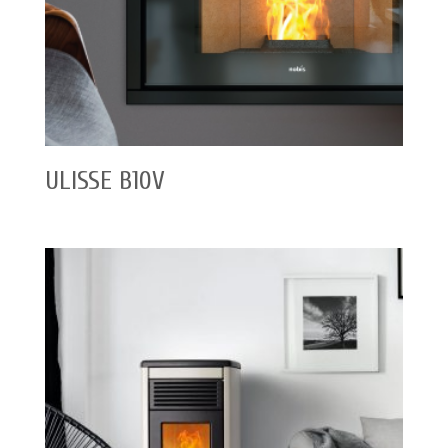
ULISSE B10V