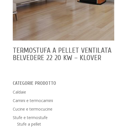
TERMOSTUFA A PELLET VENTILATA
BELVEDERE 22 20 KW – KLOVER
CATEGORIE PRODOTTO
Caldaie
Camini e termocamini
Cucine e termocucine
Stufe e termostufe
Stufe a pellet