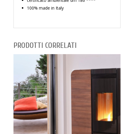
certificato ambientale dm 186 ****
100% made in Italy
PRODOTTI CORRELATI