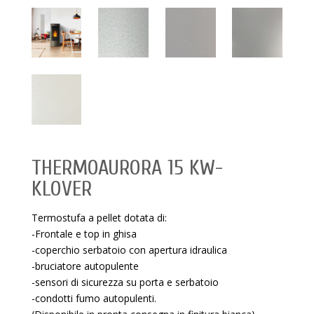
THERMOAURORA 15 KW-
KLOVER
Termostufa a pellet dotata di:
-Frontale e top in ghisa
-coperchio serbatoio con apertura idraulica
-bruciatore autopulente
-sensori di sicurezza su porta e serbatoio
-condotti fumo autopulenti.