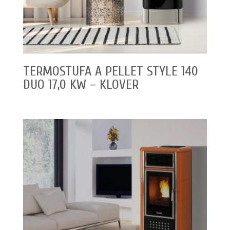
TERMOSTUFA A PELLET STYLE 140
DUO 17,0 KW – KLOVER