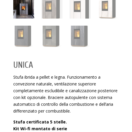
UNICA
Stufa ibrida a pellet e legna. Funzionamento a
convezione naturale, ventilazione superiore
completamente escludibile e canalizzazione posteriore
con kit opzionale. Braciere autopulente con sistema
automatico di controllo della combustione e dell’aria
differenziato per combustibile.
Stufa certificata 5 stelle.
Kit Wi-fi montato di serie