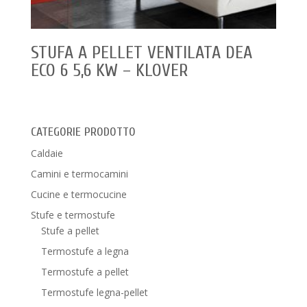
STUFA A PELLET VENTILATA DEA
ECO 6 5,6 KW – KLOVER
CATEGORIE PRODOTTO
Caldaie
Camini e termocamini
Cucine e termocucine
Stufe e termostufe
Stufe a pellet
Termostufe a legna
Termostufe a pellet
Termostufe legna-pellet