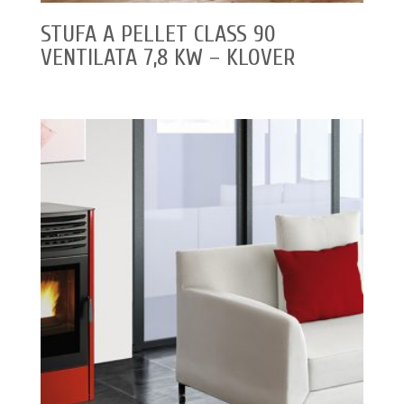
STUFA A PELLET CLASS 90
VENTILATA 7,8 KW – KLOVER