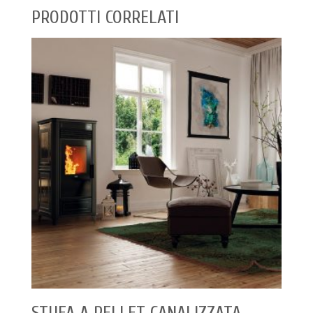
PRODOTTI CORRELATI
STUFA A PELLET CANALIZZATA