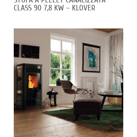
CLASS 90 7,8 KW – KLOVER