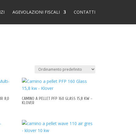
IZI
AGEVOLAZIONI FISCALI
CONTATTI
R 8,0
CAMINO A PELLET PFP 160 GLASS 15,8 KW –
KLOVER