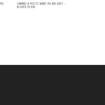
VER
CAMINO A PELLET WAVE 110 AIR GRES –
KLOVER 10 KW