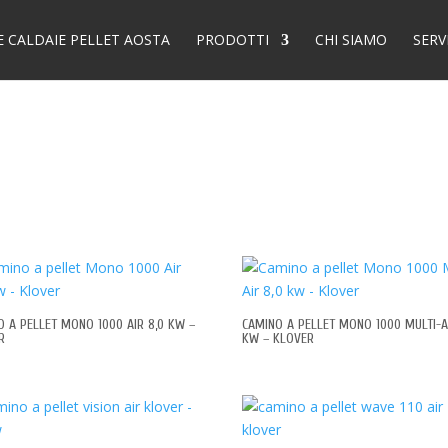
E CALDAIE PELLET AOSTA
PRODOTTI
CHI SIAMO
SERV
O A PELLET MONO 1000 AIR 8,0 KW –
CAMINO A PELLET MONO 1000 MULTI-AI
R
KW – KLOVER