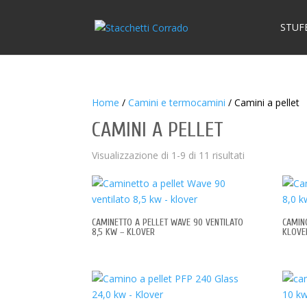
STUF
Home
/
Camini e termocamini
/ Camini a pellet
CAMINI A PELLET
Visualizzazione di 1-9 di 11 risultati
CAMINETTO A PELLET WAVE 90 VENTILATO
CAMIN
8,5 KW – KLOVER
KLOVE