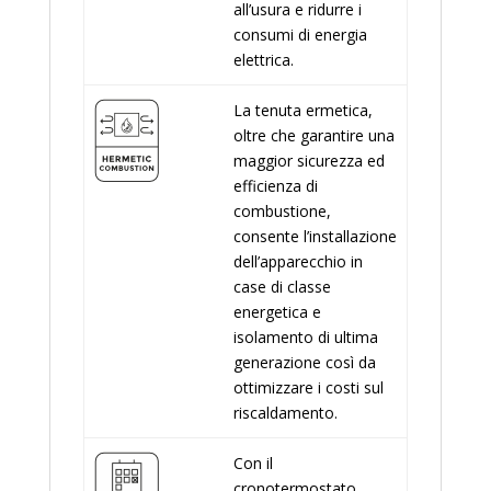
all’usura e ridurre i
consumi di energia
elettrica.
La tenuta ermetica,
oltre che garantire una
maggior sicurezza ed
efficienza di
combustione,
consente l’installazione
dell’apparecchio in
case di classe
energetica e
isolamento di ultima
generazione così da
ottimizzare i costi sul
riscaldamento.
Con il
cronotermostato