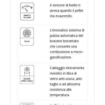
Il sensore di livello ti
avvisa quando il pellet
sta esaurendo.
L’innovativo sistema di
pulizia automatica del
braciere brevettato
che consente una
combustione a micro-
gassiﬁcazione.
Cablaggio interamente
rivestito in ﬁbra di
vetro anti-usura, anti-
taglio e ad altissima
resistenza alla
temperatura.