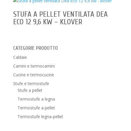
STUFA A PELLET VENTILATA DEA
ECO 12 9,6 KW – KLOVER
CATEGORIE PRODOTTO
Caldaie
Camini e termocamini
Cucine e termocucine
Stufe e termostufe
Stufe a pellet
Termostufe a legna
Termostufe a pellet
Termostufe legna-pellet