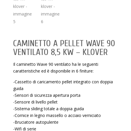
CAMINETTO A PELLET WAVE 90
VENTILATO 8,5 KW – KLOVER
Il caminetto Wave 90 ventilato ha le seguenti
caratteristiche ed è disponibile in 6 finiture:
-Cassetto di caricamento pellet integrato con doppia
guida
-Sensori di sicurezza apertura porta
-Sensore di livello pellet
-Sistema sliding totale a doppia guida
-Cornice in legno massello o acciaio verniciato
-Bruciatore autopulente
-Wifi di serie