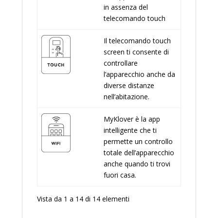
in assenza del
telecomando touch
Il telecomando touch
screen ti consente di
controllare
l’apparecchio anche da
diverse distanze
nell’abitazione.
MyKlover è la app
intelligente che ti
permette un controllo
totale dell’apparecchio
anche quando ti trovi
fuori casa.
Vista da 1 a 14 di 14 elementi