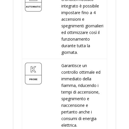
integrato è possibile
impostare fino a 4
accensioni e
spegnimenti giornalieri
ed ottimizzare così il
funzionamento
durante tutta la
giornata.
Garantisce un
controllo ottimale ed
immediato della
fiamma, riducendo i
tempi di accensione,
spegnimento e
riaccensione e
pertanto anche i
consumi di energia
elettrica.