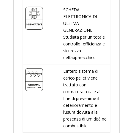
SCHEDA
ELETTRONICA DI
ULTIMA
GENERAZIONE
Studiata per un totale
controllo, efficienza e
sicurezza
dell’apparecchio.
L’intero sistema di
carico pellet viene
trattato con
cromatura totale al
fine di prevenirne il
deterioramento e
l’usura dovuta alla
presenza di umidità nel
combustibile.