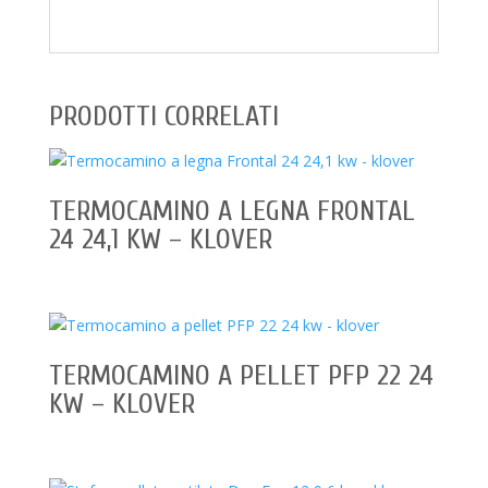
PRODOTTI CORRELATI
TERMOCAMINO A LEGNA FRONTAL
24 24,1 KW – KLOVER
TERMOCAMINO A PELLET PFP 22 24
KW – KLOVER