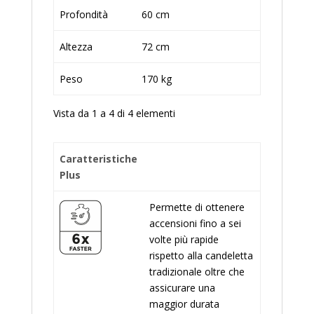
Profondità
60 cm
Altezza
72 cm
Peso
170 kg
Vista da 1 a 4 di 4 elementi
Caratteristiche
Plus
Permette di ottenere
accensioni fino a sei
volte più rapide
rispetto alla candeletta
tradizionale oltre che
assicurare una
maggior durata