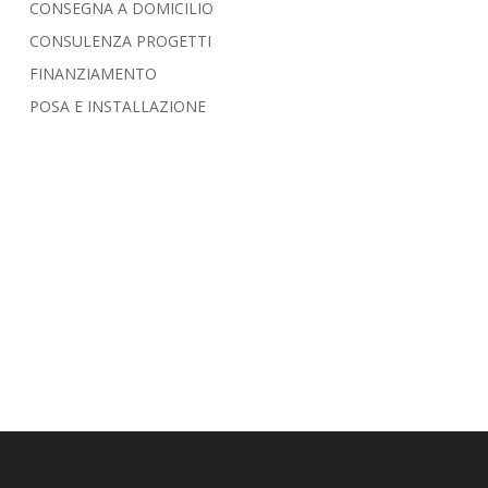
CONSEGNA A DOMICILIO
CONSULENZA PROGETTI
FINANZIAMENTO
POSA E INSTALLAZIONE