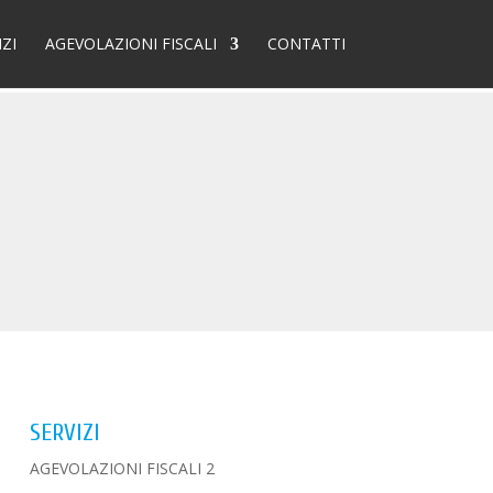
IZI
AGEVOLAZIONI FISCALI
CONTATTI
SERVIZI
AGEVOLAZIONI FISCALI 2