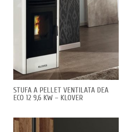
STUFA A PELLET VENTILATA DEA
ECO 12 9,6 KW – KLOVER