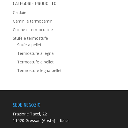
CATEGORIE PRODOTTO
Caldaie
Camini e termocamini
Cucine e termocucine
Stufe e termostufe
Stufe a pellet
Termostufe a legna
Termostufe a pellet
Termostufe legna-pellet
SEDE NEGOZIO
Frazione Taxel, 22
11020 Gressan (Aosta) – Italia