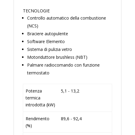
TECNOLOGIE
Controllo automatico della combustione
(NCS)
Braciere autopulente
Software Elemento
Sistema di pulizia vetro
Motoriduttore brushless (NBT)
Palmare radiocomando con funzione
termostato
Potenza
5,1 - 13,2
termica
introdotta (kW)
Rendimento
89,6 - 92,4
(%)