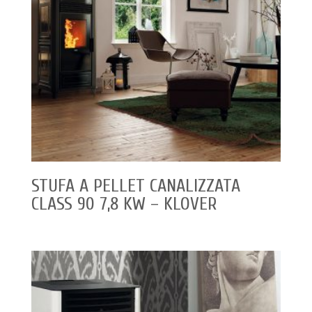
STUFA A PELLET CANALIZZATA
CLASS 90 7,8 KW – KLOVER