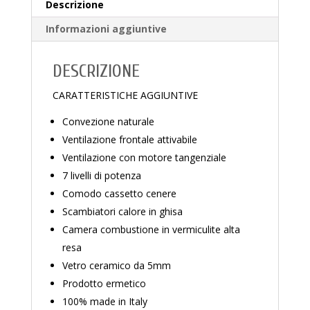
Descrizione
Informazioni aggiuntive
DESCRIZIONE
CARATTERISTICHE AGGIUNTIVE
Convezione naturale
Ventilazione frontale attivabile
Ventilazione con motore tangenziale
7 livelli di potenza
Comodo cassetto cenere
Scambiatori calore in ghisa
Camera combustione in vermiculite alta
resa
Vetro ceramico da 5mm
Prodotto ermetico
100% made in Italy