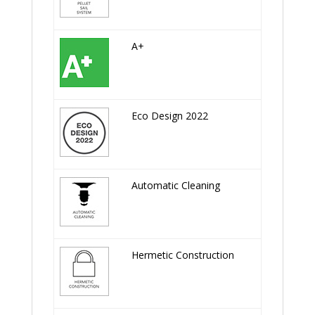
A+
Eco Design 2022
Automatic Cleaning
Hermetic Construction