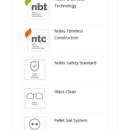
Technology
Nobis Timeless
Construction
Nobis Safety Standard
Glass Clean
Pellet Sail System