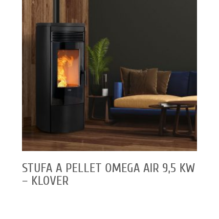
STUFA A PELLET OMEGA AIR 9,5 KW
– KLOVER