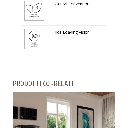
Natural Convention
Hide Loading Vision
PRODOTTI CORRELATI