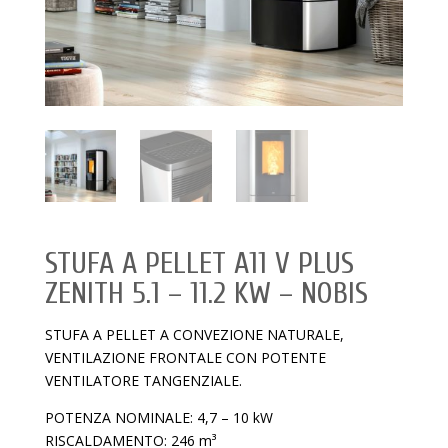
STUFA A PELLET A11 V PLUS
ZENITH 5.1 – 11.2 KW – NOBIS
STUFA A PELLET A CONVEZIONE NATURALE,
VENTILAZIONE FRONTALE CON POTENTE
VENTILATORE TANGENZIALE.
POTENZA NOMINALE: 4,7 – 10 kW
RISCALDAMENTO: 246 m³