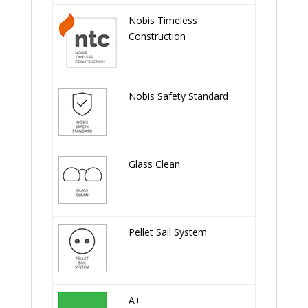
Nobis Timeless
Construction
Nobis Safety Standard
Glass Clean
Pellet Sail System
A+