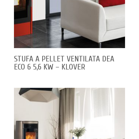
STUFA A PELLET VENTILATA DEA
ECO 6 5,6 KW – KLOVER