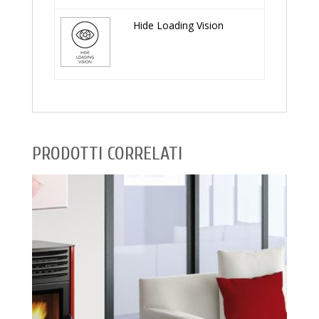
Hide Loading Vision
PRODOTTI CORRELATI