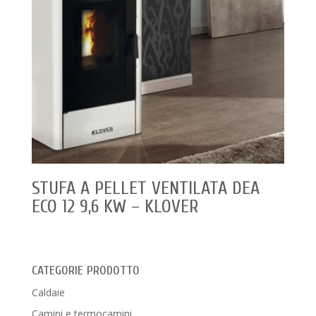
STUFA A PELLET VENTILATA DEA
ECO 12 9,6 KW – KLOVER
CATEGORIE PRODOTTO
Caldaie
Camini e termocamini