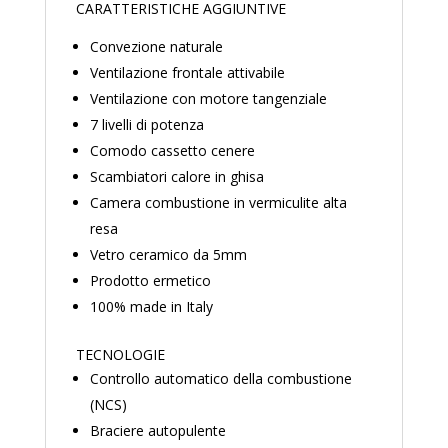
CARATTERISTICHE AGGIUNTIVE
Convezione naturale
Ventilazione frontale attivabile
Ventilazione con motore tangenziale
7 livelli di potenza
Comodo cassetto cenere
Scambiatori calore in ghisa
Camera combustione in vermiculite alta
resa
Vetro ceramico da 5mm
Prodotto ermetico
100% made in Italy
TECNOLOGIE
Controllo automatico della combustione
(NCS)
Braciere autopulente