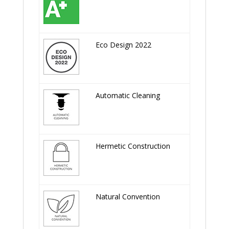
Eco Design 2022
Automatic Cleaning
Hermetic Construction
Natural Convention