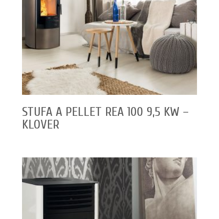
STUFA A PELLET REA 100 9,5 KW –
KLOVER