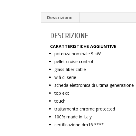
Descrizione
DESCRIZIONE
CARATTERISTICHE AGGIUNTIVE
potenza nominale 9 kW
pellet cruise control
glass fiber cable
wifi di serie
scheda elettronica di ultima generazione
top exit
touch
trattamento chrome protected
100% made in Italy
certificazione dm16 ****