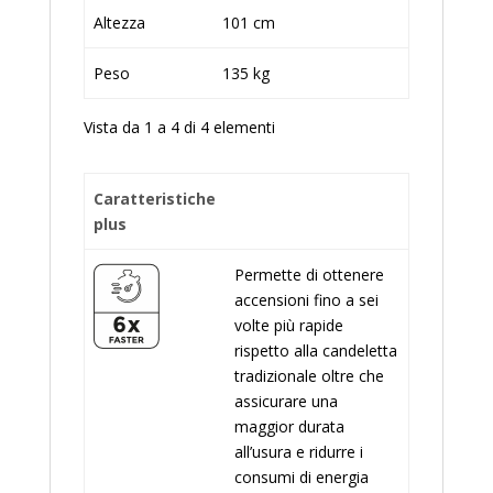
Altezza
101 cm
Peso
135 kg
Vista da 1 a 4 di 4 elementi
Caratteristiche
plus
Permette di ottenere
accensioni fino a sei
volte più rapide
rispetto alla candeletta
tradizionale oltre che
assicurare una
maggior durata
all’usura e ridurre i
consumi di energia