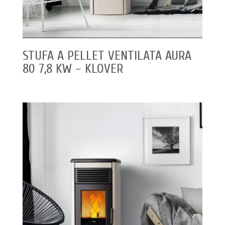
STUFA A PELLET VENTILATA AURA
80 7,8 KW – KLOVER