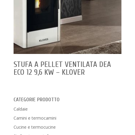
STUFA A PELLET VENTILATA DEA
ECO 12 9,6 KW – KLOVER
CATEGORIE PRODOTTO
Caldaie
Camini e termocamini
Cucine e termocucine