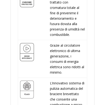
trattato con
cromatura totale al
fine di prevenirne il
deterioramento e
l’usura dovuta alla
presenza di umidità nel
combustibile.
Grazie al circolatore
elettronico di ultima
generazione, i
consumi di energia
elettrica sono ridotti al
minimo.
L’innovativo sistema di
pulizia automatica del
braciere brevettato
che consente una
combustione a micro-