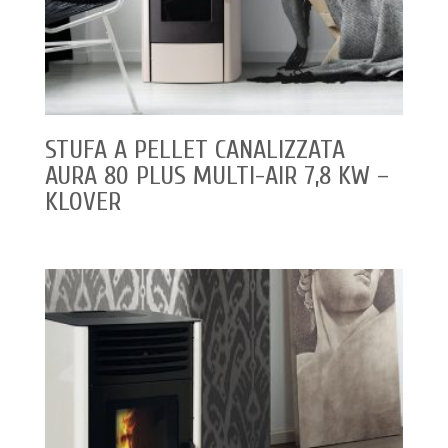
STUFA A PELLET CANALIZZATA
AURA 80 PLUS MULTI-AIR 7,8 KW –
KLOVER