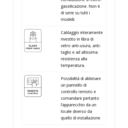
gassiﬁcazione. Non è
di serie su tutti i
modelli.
Cablaggio interamente
rivestito in ﬁbra di
vetro anti-usura, anti-
taglio e ad altissima
resistenza alla
temperatura.
Possibilità di abbinare
un pannello di
controllo remoto e
comandare pertanto
l’apparecchio da un
locale diverso da
quello di installazione