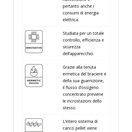
pertanto anche i
consumi di energia
elettrica.
Studiata per un totale
controllo, efficienza e
sicurezza
dell’apparecchio.
Grazie alla tenuta
ermetica del braciere e
della sua guarnizione,
il flusso d’ossigeno
concentrato previene
le incrostazioni dello
stesso
L’intero sistema di
carico pellet viene