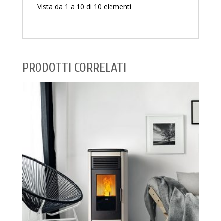
Vista da 1 a 10 di 10 elementi
PRODOTTI CORRELATI