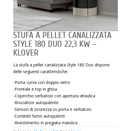
STUFA A PELLET CANALIZZATA
STYLE 180 DUO 22,3 KW –
KLOVER
La stufa a pellet canalizzata Style 180 Duo dispone
delle seguenti caratteristiche:
-Porta curva con doppio vetro
-Frontale e top in ghisa
-Coperchio serbatoio con apertura idraulica
-Bruciatore autopulente
-Sensori di sicurezza su porta e serbatoio
-Condotti fumo autopulenti
-Rivestimento in pregiata maiolica