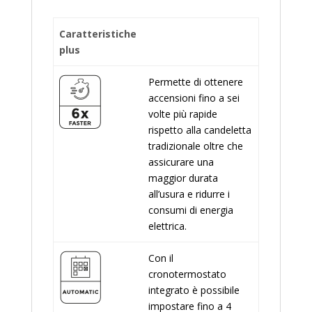
Caratteristiche
plus
Permette di ottenere
accensioni fino a sei
volte più rapide
rispetto alla candeletta
tradizionale oltre che
assicurare una
maggior durata
all’usura e ridurre i
consumi di energia
elettrica.
Con il
cronotermostato
integrato è possibile
impostare fino a 4