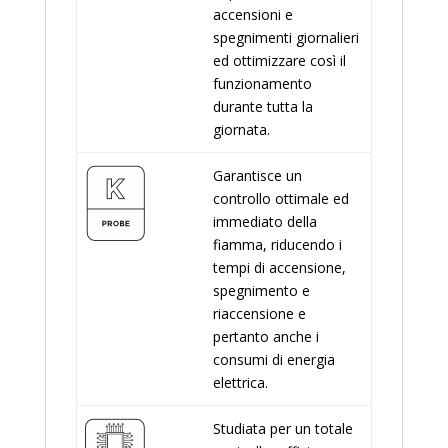
accensioni e
spegnimenti giornalieri
ed ottimizzare così il
funzionamento
durante tutta la
giornata.
Garantisce un
controllo ottimale ed
immediato della
fiamma, riducendo i
tempi di accensione,
spegnimento e
riaccensione e
pertanto anche i
consumi di energia
elettrica.
Studiata per un totale