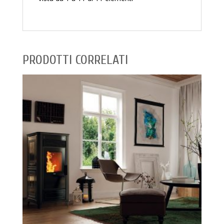
PRODOTTI CORRELATI