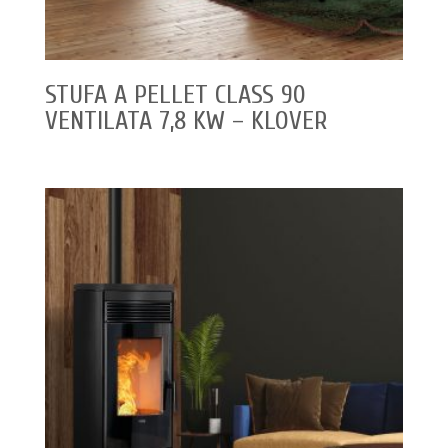
STUFA A PELLET CLASS 90
VENTILATA 7,8 KW – KLOVER