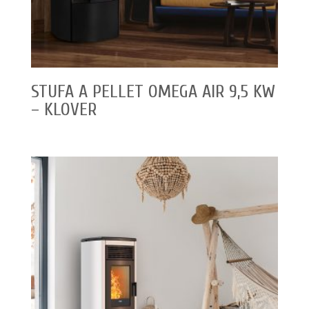
STUFA A PELLET OMEGA AIR 9,5 KW
– KLOVER