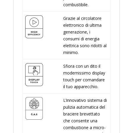
combustibile.
Grazie al circolatore
elettronico di ultima
generazione, i
consumi di energia
elettrica sono ridotti al
minimo.
Sfiora con un dito il
modernissimo display
touch per comandare
il tuo apparecchio.
L’innovativo sistema di
pulizia automatica del
braciere brevettato
che consente una
combustione a micro-