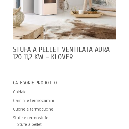
STUFA A PELLET VENTILATA AURA
120 11,2 KW – KLOVER
CATEGORIE PRODOTTO
Caldaie
Camini e termocamini
Cucine e termocucine
Stufe e termostufe
Stufe a pellet