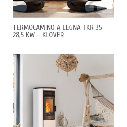
TERMOCAMINO A LEGNA TKR 35
28,5 KW – KLOVER