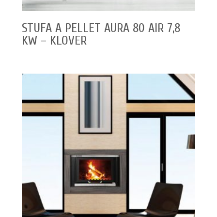
STUFA A PELLET AURA 80 AIR 7,8
KW – KLOVER