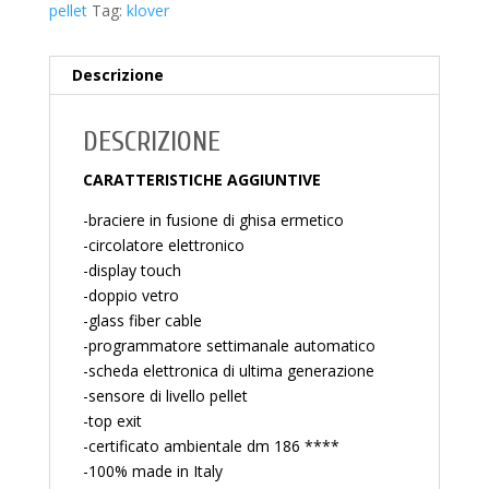
pellet
Tag:
klover
Descrizione
DESCRIZIONE
CARATTERISTICHE AGGIUNTIVE
-braciere in fusione di ghisa ermetico
-circolatore elettronico
-display touch
-doppio vetro
-glass fiber cable
-programmatore settimanale automatico
-scheda elettronica di ultima generazione
-sensore di livello pellet
-top exit
-certificato ambientale dm 186 ****
-100% made in Italy