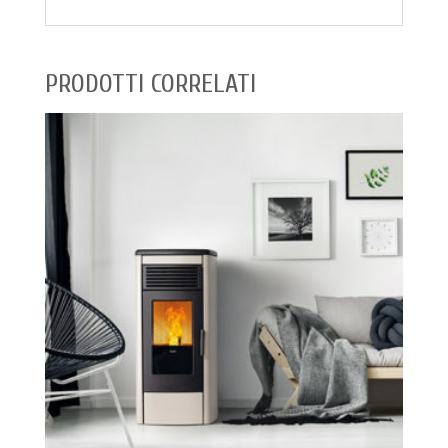
PRODOTTI CORRELATI