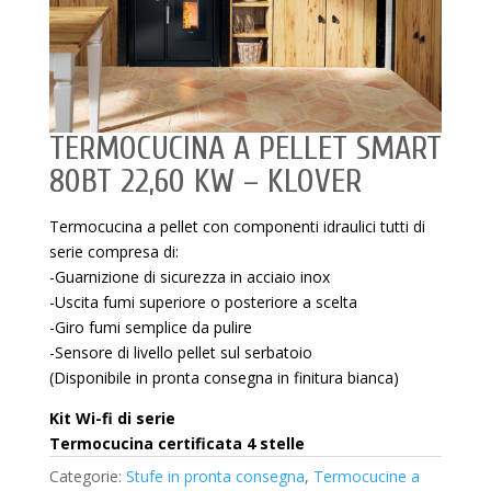
TERMOCUCINA A PELLET SMART
80BT 22,60 KW – KLOVER
Termocucina a pellet con componenti idraulici tutti di
serie compresa di:
-Guarnizione di sicurezza in acciaio inox
-Uscita fumi superiore o posteriore a scelta
-Giro fumi semplice da pulire
-Sensore di livello pellet sul serbatoio
(Disponibile in pronta consegna in finitura bianca)
Kit Wi-fi di serie
Termocucina certificata 4 stelle
Categorie:
Stufe in pronta consegna
,
Termocucine a