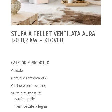
STUFA A PELLET VENTILATA AURA
120 11,2 KW – KLOVER
CATEGORIE PRODOTTO
Caldaie
Camini e termocamini
Cucine e termocucine
Stufe e termostufe
Stufe a pellet
Termostufe a legna