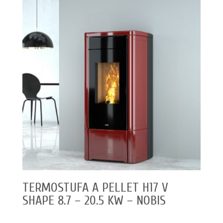
TERMOSTUFA A PELLET H17 V
SHAPE 8.7 – 20.5 KW – NOBIS