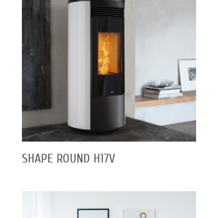
SHAPE ROUND H17V