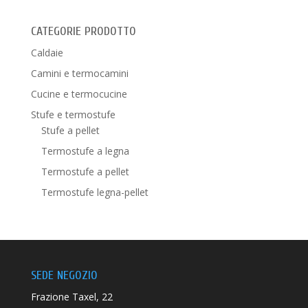
CATEGORIE PRODOTTO
Caldaie
Camini e termocamini
Cucine e termocucine
Stufe e termostufe
Stufe a pellet
Termostufe a legna
Termostufe a pellet
Termostufe legna-pellet
SEDE NEGOZIO
Frazione Taxel, 22