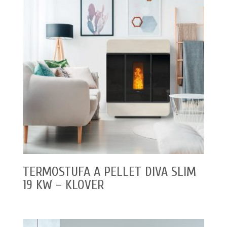
TERMOSTUFA A PELLET DIVA SLIM
19 KW – KLOVER