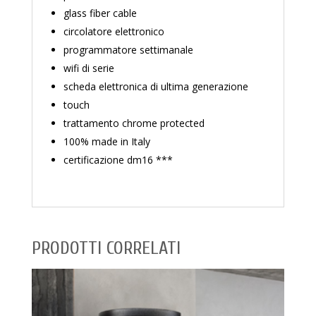
glass fiber cable
circolatore elettronico
programmatore settimanale
wifi di serie
scheda elettronica di ultima generazione
touch
trattamento chrome protected
100% made in Italy
certificazione dm16 ***
PRODOTTI CORRELATI