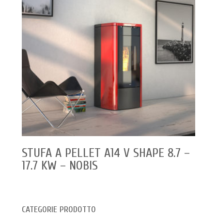
STUFA A PELLET A14 V SHAPE 8.7 –
17.7 KW – NOBIS
CATEGORIE PRODOTTO