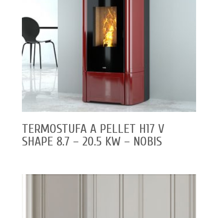
TERMOSTUFA A PELLET H17 V
SHAPE 8.7 – 20.5 KW – NOBIS