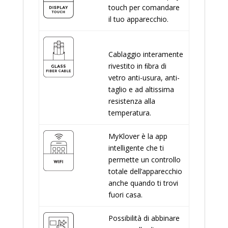
touch per comandare
il tuo apparecchio.
Cablaggio interamente
rivestito in ﬁbra di
vetro anti-usura, anti-
taglio e ad altissima
resistenza alla
temperatura.
MyKlover è la app
intelligente che ti
permette un controllo
totale dell’apparecchio
anche quando ti trovi
fuori casa.
Possibilità di abbinare