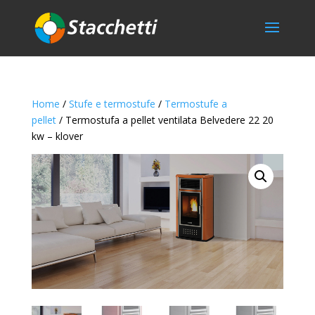
Home
/
Stufe e termostufe
/
Termostufe a
pellet
/ Termostufa a pellet ventilata Belvedere 22 20
kw – klover