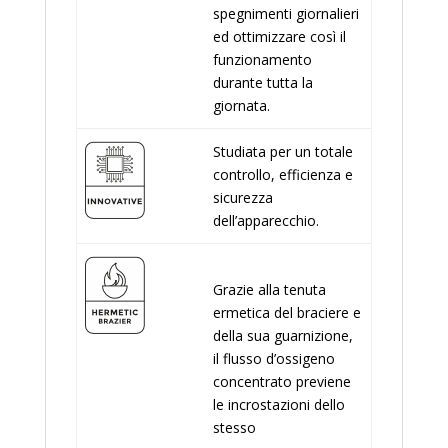
spegnimenti giornalieri
ed ottimizzare così il
funzionamento
durante tutta la
giornata.
Studiata per un totale
controllo, efficienza e
sicurezza
dell’apparecchio.
Grazie alla tenuta
ermetica del braciere e
della sua guarnizione,
il flusso d’ossigeno
concentrato previene
le incrostazioni dello
stesso