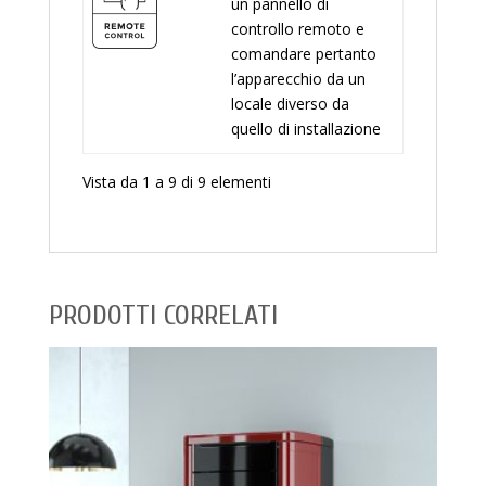
un pannello di
controllo remoto e
comandare pertanto
l’apparecchio da un
locale diverso da
quello di installazione
Vista da 1 a 9 di 9 elementi
PRODOTTI CORRELATI