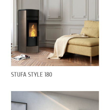
STUFA STYLE 180