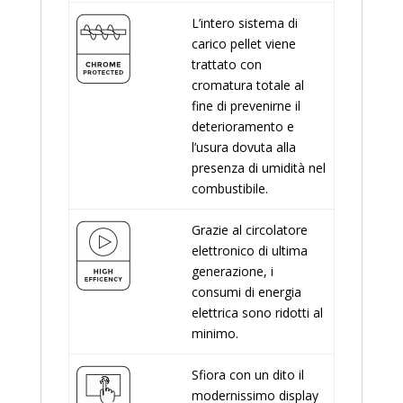
L’intero sistema di
carico pellet viene
trattato con
cromatura totale al
fine di prevenirne il
deterioramento e
l’usura dovuta alla
presenza di umidità nel
combustibile.
Grazie al circolatore
elettronico di ultima
generazione, i
consumi di energia
elettrica sono ridotti al
minimo.
Sfiora con un dito il
modernissimo display