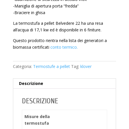
-Maniglia di apertura porta “fredda”
-Braciere in ghisa
La termostufa a pellet Belvedere 22 ha una resa
all’acqua di 17,1 kw ed è disponibile in 6 finiture.
Questo prodotto rientra nella lista dei generatori a
biomassa certificati
conto termico.
Categoria:
Termostufe a pellet
Tag:
klover
Descrizione
DESCRIZIONE
Misure della
termostufa