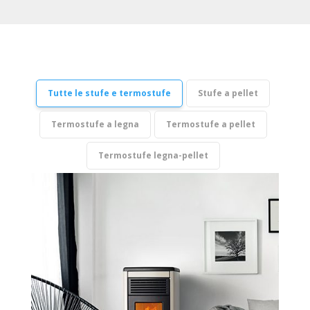
Tutte le stufe e termostufe
Stufe a pellet
Termostufe a legna
Termostufe a pellet
Termostufe legna-pellet