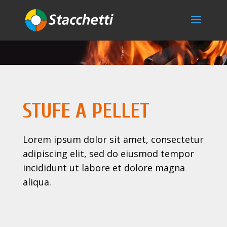
STUFE A PELLET
Lorem ipsum dolor sit amet, consectetur
adipiscing elit, sed do eiusmod tempor
incididunt ut labore et dolore magna
aliqua.